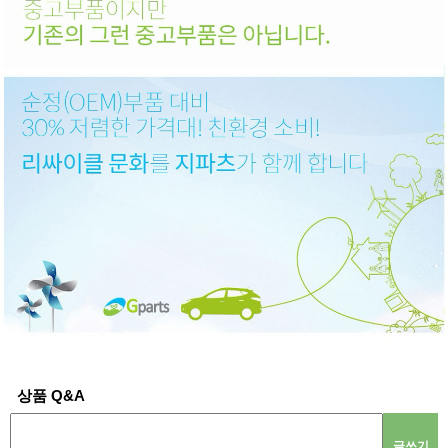
상품 Q&A
글쓰기