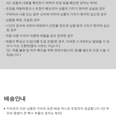
(단, 상품의 내용을 확인하기 위하여 포장 등을 훼손한 경우는 제외)
- 포장을 개봉하였으나 포장이 훼손되어 상품의 가치가 현저히 상실된 경우
- 구매자의 사용 또는 일부 소비에 의하여 상품의 가치가 현저히 감소한 경우
- 상품을 해체, 조립한 경우
- 시간의 경과에 의하여 재판매가 곤란할 정도로 상품 등의 가치가 현저히 감소
한 경우
- 적용 차종 이외의 차종에 제품을 임의 장착한 경우
- 제품의 특성상 도장(크롬 도금 포함)된 경우, 미세한 스크래치는 발생될 수 있
으나 이는 교환/반품의 사유는 아닙니다.
(단, 제품 불량 및 하자 확인을 위해 관련자료(사진 등)를 별도로 요청 드릴 수
있습니다.)
배송안내
지파츠의 모든 상품은 지파츠 표준 배송 박스로 포장되어 공급합니다. (단 부
피와 중량이 큰 특수 부품의 경우는 제외)