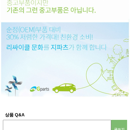
상품 Q&A
글쓰기