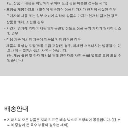
(단, 상품의 내용을 확인하기 위하여 포장 등을 훼손한 경우는 제외)
- 포장을 개봉하였으나 포장이 훼손되어 상품의 가치가 현저히 상실된 경우
- 구매자의 사용 또는 일부 소비에 의하여 상품의 가치가 현저히 감소한 경우
- 상품을 해체, 조립한 경우
- 시간의 경과에 의하여 재판매가 곤란할 정도로 상품 등의 가치가 현저히 감소
한 경우
- 적용 차종 이외의 차종에 제품을 임의 장착한 경우
- 제품의 특성상 도장(크롬 도금 포함)된 경우, 미세한 스크래치는 발생될 수 있
으나 이는 교환/반품의 사유는 아닙니다.
(단, 제품 불량 및 하자 확인을 위해 관련자료(사진 등)를 별도로 요청 드릴 수
있습니다.)
배송안내
지파츠의 모든 상품은 지파츠 표준 배송 박스로 포장되어 공급합니다. (단 부
피와 중량이 큰 특수 부품의 경우는 제외)