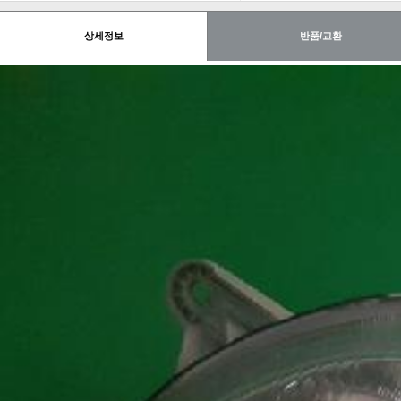
상세정보
반품/교환