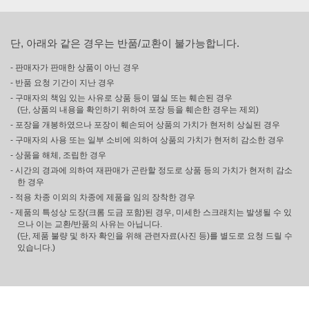
단, 아래와 같은 경우는 반품/교환이 불가능합니다.
- 판매자가 판매한 상품이 아닌 경우
- 반품 요청 기간이 지난 경우
- 구매자의 책임 있는 사유로 상품 등이 멸실 또는 훼손된 경우
(단, 상품의 내용을 확인하기 위하여 포장 등을 훼손한 경우는 제외)
- 포장을 개봉하였으나 포장이 훼손되어 상품의 가치가 현저히 상실된 경우
- 구매자의 사용 또는 일부 소비에 의하여 상품의 가치가 현저히 감소한 경우
- 상품을 해체, 조립한 경우
- 시간의 경과에 의하여 재판매가 곤란할 정도로 상품 등의 가치가 현저히 감소
한 경우
- 적용 차종 이외의 차종에 제품을 임의 장착한 경우
- 제품의 특성상 도장(크롬 도금 포함)된 경우, 미세한 스크래치는 발생될 수 있
으나 이는 교환/반품의 사유는 아닙니다.
(단, 제품 불량 및 하자 확인을 위해 관련자료(사진 등)를 별도로 요청 드릴 수
있습니다.)