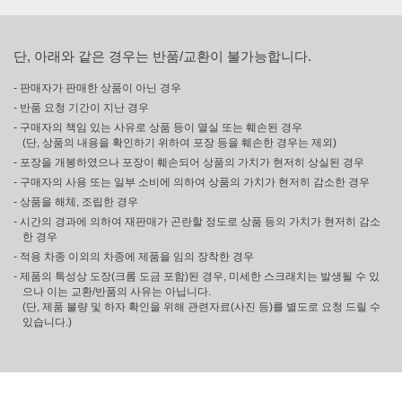
단, 아래와 같은 경우는 반품/교환이 불가능합니다.
- 판매자가 판매한 상품이 아닌 경우
- 반품 요청 기간이 지난 경우
- 구매자의 책임 있는 사유로 상품 등이 멸실 또는 훼손된 경우
(단, 상품의 내용을 확인하기 위하여 포장 등을 훼손한 경우는 제외)
- 포장을 개봉하였으나 포장이 훼손되어 상품의 가치가 현저히 상실된 경우
- 구매자의 사용 또는 일부 소비에 의하여 상품의 가치가 현저히 감소한 경우
- 상품을 해체, 조립한 경우
- 시간의 경과에 의하여 재판매가 곤란할 정도로 상품 등의 가치가 현저히 감소
한 경우
- 적용 차종 이외의 차종에 제품을 임의 장착한 경우
- 제품의 특성상 도장(크롬 도금 포함)된 경우, 미세한 스크래치는 발생될 수 있
으나 이는 교환/반품의 사유는 아닙니다.
(단, 제품 불량 및 하자 확인을 위해 관련자료(사진 등)를 별도로 요청 드릴 수
있습니다.)