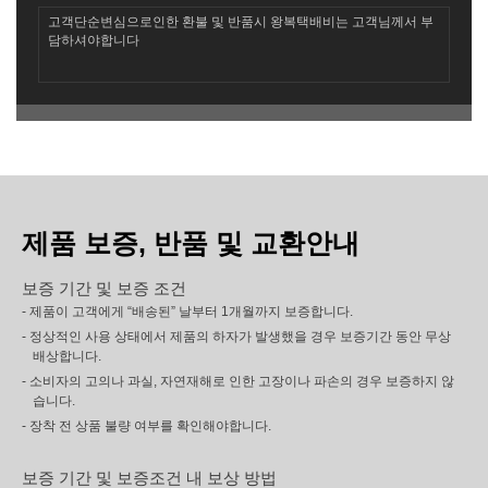
고객단순변심으로인한 환불 및 반품시 왕복택배비는 고객님께서 부
담하셔야합니다
제품 보증, 반품 및 교환안내
보증 기간 및 보증 조건
- 제품이 고객에게 “배송된” 날부터 1개월까지 보증합니다.
- 정상적인 사용 상태에서 제품의 하자가 발생했을 경우 보증기간 동안 무상
배상합니다.
- 소비자의 고의나 과실, 자연재해로 인한 고장이나 파손의 경우 보증하지 않
습니다.
- 장착 전 상품 불량 여부를 확인해야합니다.
보증 기간 및 보증조건 내 보상 방법