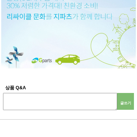
상품 Q&A
글쓰기