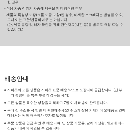
한 경우
- 적용 차종 이외의 차종에 제품을 임의 장착한 경우
- 제품의 특성상 도장(크롬 도금 포함)된 경우, 미세한 스크래치는 발생될 수 있
으나 이는 교환/반품의 사유는 아닙니다.
(단, 제품 불량 및 하자 확인을 위해 관련자료(사진 등)를 별도로 요청 드릴 수
있습니다.)
배송안내
지파츠의 모든 상품은 지파츠 표준 배송 박스로 포장되어 공급합니다. (단 부
피와 중량이 큰 특수 부품의 경우는 제외)
모든 상품은 특수한 상황을 제외하고 7일 이내 배송이 완료됩니다.
구매 전 주소를 꼭 한번 더 확인해주세요! 주소가 잘못 기재되어 오배송된 건에
대해서는 왕복 배송비가 추가로 발생됩니다.
주문 상품은 입금 확인 후 배송되며, 단 상품의 종류, 날씨의 상황, 재고에 따라
상품의 배송이 지연될 수 있습니다.