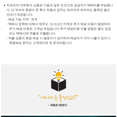
지파츠의 대부분의 상품은 다음과 같은 조건으로 공급자가 택배비를 부담합니
다. 단 부피와 중량이 큰 특수 부품의 경우는 제외되며 제외되는 품목은 별도
안내가 제공됩니다.
- 배송 가능 지역 : 전국
- 택배사 정책에 의해서 제주도, 도서산간 지역은 추가 배송 비용이 발생하며
추가 배송 비용은 고객님 부담입니다.추가 배송비용 지불 방법은 별도 입금
또는 택배사에 착불로 지불합니다.
- 착불 상품의 묶음 배송 시 발송지가 상이하여 배송비가 각각 나올수 있으니
묶음배송 문의는 고객센터로 꼭 문의바랍니다.