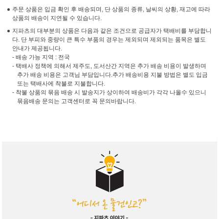
주문 상품은 입금 확인 후 배송되며, 단 상품의 종류, 날씨의 상황, 재고에 따라
상품의 배송이 지연될 수 있습니다.
지파츠의 대부분의 상품은 다음과 같은 조건으로 공급자가 택배비를 부담합니
다. 단 부피와 중량이 큰 특수 부품의 경우는 제외되며 제외되는 품목은 별도
안내가 제공됩니다.
- 배송 가능 지역 : 전국
- 택배사 정책에 의해서 제주도, 도서산간 지역은 추가 배송 비용이 발생하며
추가 배송 비용은 고객님 부담입니다.추가 배송비용 지불 방법은 별도 입금
또는 택배사에 착불로 지불합니다.
- 착불 상품의 묶음 배송 시 발송지가 상이하여 배송비가 각각 나올수 있으니
묶음배송 문의는 고객센터로 꼭 문의바랍니다.