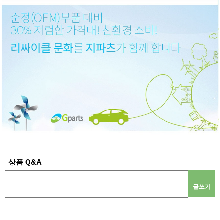
상품 Q&A
글쓰기