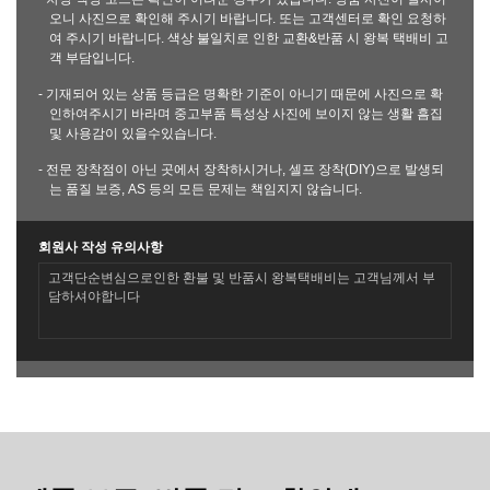
오니 사진으로 확인해 주시기 바랍니다. 또는 고객센터로 확인 요청하
여 주시기 바랍니다. 색상 불일치로 인한 교환&반품 시 왕복 택배비 고
객 부담입니다.
- 기재되어 있는 상품 등급은 명확한 기준이 아니기 때문에 사진으로 확
인하여주시기 바라며 중고부품 특성상 사진에 보이지 않는 생활 흠집
및 사용감이 있을수있습니다.
- 전문 장착점이 아닌 곳에서 장착하시거나, 셀프 장착(DIY)으로 발생되
는 품질 보증, AS 등의 모든 문제는 책임지지 않습니다.
회원사 작성 유의사항
고객단순변심으로인한 환불 및 반품시 왕복택배비는 고객님께서 부
담하셔야합니다