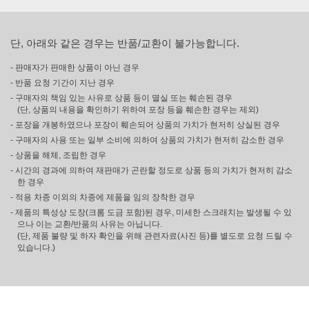
단, 아래와 같은 경우는 반품/교환이 불가능합니다.
- 판매자가 판매한 상품이 아닌 경우
- 반품 요청 기간이 지난 경우
- 구매자의 책임 있는 사유로 상품 등이 멸실 또는 훼손된 경우
(단, 상품의 내용을 확인하기 위하여 포장 등을 훼손한 경우는 제외)
- 포장을 개봉하였으나 포장이 훼손되어 상품의 가치가 현저히 상실된 경우
- 구매자의 사용 또는 일부 소비에 의하여 상품의 가치가 현저히 감소한 경우
- 상품을 해체, 조립한 경우
- 시간의 경과에 의하여 재판매가 곤란할 정도로 상품 등의 가치가 현저히 감소
한 경우
- 적용 차종 이외의 차종에 제품을 임의 장착한 경우
- 제품의 특성상 도장(크롬 도금 포함)된 경우, 미세한 스크래치는 발생될 수 있
으나 이는 교환/반품의 사유는 아닙니다.
(단, 제품 불량 및 하자 확인을 위해 관련자료(사진 등)를 별도로 요청 드릴 수
있습니다.)