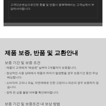
고객단순변심으로인한 환불 및 반품시 왕복택배비는 고객님께서 부
담하셔야합니다
제품 보증, 반품 및 교환안내
보증 기간 및 보증 조건
- 제품이 고객에게 “배송된” 날부터 1개월까지 보증합니다.
- 정상적인 사용 상태에서 제품의 하자가 발생했을 경우 보증기간 동안 무상
배상합니다.
- 소비자의 고의나 과실, 자연재해로 인한 고장이나 파손의 경우 보증하지 않
습니다.
- 장착 전 상품 불량 여부를 확인해야합니다.
보증 기간 및 보증조건 내 보상 방법