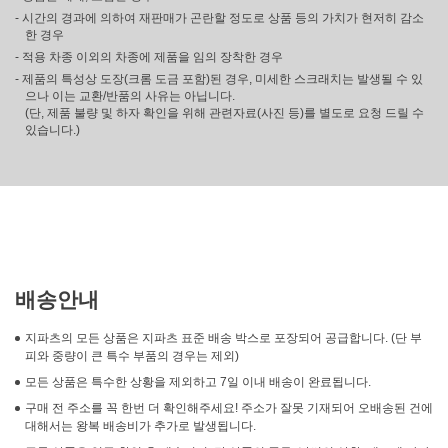
- 시간의 경과에 의하여 재판매가 곤란할 정도로 상품 등의 가치가 현저히 감소
한 경우
- 적용 차종 이외의 차종에 제품을 임의 장착한 경우
- 제품의 특성상 도장(크롬 도금 포함)된 경우, 미세한 스크래치는 발생될 수 있
으나 이는 교환/반품의 사유는 아닙니다.
(단, 제품 불량 및 하자 확인을 위해 관련자료(사진 등)를 별도로 요청 드릴 수
있습니다.)
배송안내
지파츠의 모든 상품은 지파츠 표준 배송 박스로 포장되어 공급합니다. (단 부
피와 중량이 큰 특수 부품의 경우는 제외)
모든 상품은 특수한 상황을 제외하고 7일 이내 배송이 완료됩니다.
구매 전 주소를 꼭 한번 더 확인해주세요! 주소가 잘못 기재되어 오배송된 건에
대해서는 왕복 배송비가 추가로 발생됩니다.