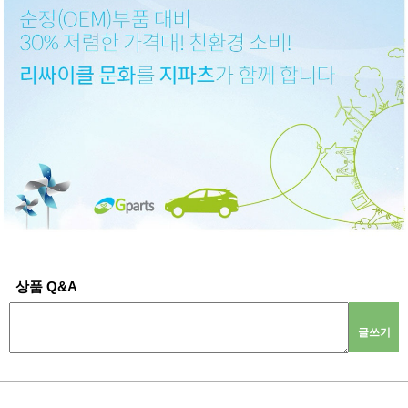
상품 Q&A
글쓰기