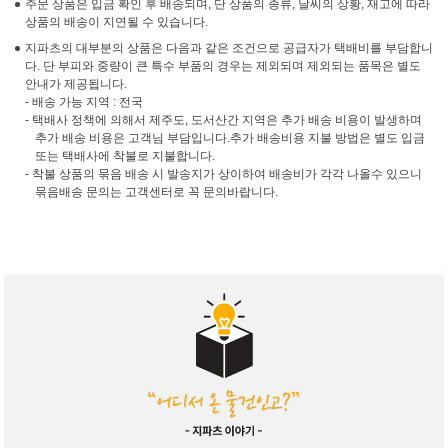
주문 상품은 입금 확인 후 배송되며, 단 상품의 종류, 날씨의 상황, 재고에 따라
상품의 배송이 지연될 수 있습니다.
지파츠의 대부분의 상품은 다음과 같은 조건으로 공급자가 택배비를 부담합니
다. 단 부피와 중량이 큰 특수 부품의 경우는 제외되며 제외되는 품목은 별도
안내가 제공됩니다.
- 배송 가능 지역 : 전국
- 택배사 정책에 의해서 제주도, 도서산간 지역은 추가 배송 비용이 발생하며
추가 배송 비용은 고객님 부담입니다.추가 배송비용 지불 방법은 별도 입금
또는 택배사에 착불로 지불합니다.
- 착불 상품의 묶음 배송 시 발송지가 상이하여 배송비가 각각 나올수 있으니
묶음배송 문의는 고객센터로 꼭 문의바랍니다.