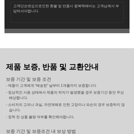
고객단순변심으로인한 환불 및 반품시 왕복택배비는 고객님께서 부
담하셔야합니다
제품 보증, 반품 및 교환안내
보증 기간 및 보증 조건
- 제품이 고객에게 “배송된” 날부터 1개월까지 보증합니다.
- 정상적인 사용 상태에서 제품의 하자가 발생했을 경우 보증기간 동안 무상
배상합니다.
- 소비자의 고의나 과실, 자연재해로 인한 고장이나 파손의 경우 보증하지 않
습니다.
- 장착 전 상품 불량 여부를 확인해야합니다.
보증 기간 및 보증조건 내 보상 방법