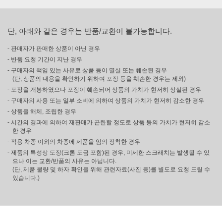
단, 아래와 같은 경우는 반품/교환이 불가능합니다.
- 판매자가 판매한 상품이 아닌 경우
- 반품 요청 기간이 지난 경우
- 구매자의 책임 있는 사유로 상품 등이 멸실 또는 훼손된 경우
(단, 상품의 내용을 확인하기 위하여 포장 등을 훼손한 경우는 제외)
- 포장을 개봉하였으나 포장이 훼손되어 상품의 가치가 현저히 상실된 경우
- 구매자의 사용 또는 일부 소비에 의하여 상품의 가치가 현저히 감소한 경우
- 상품을 해체, 조립한 경우
- 시간의 경과에 의하여 재판매가 곤란할 정도로 상품 등의 가치가 현저히 감소
한 경우
- 적용 차종 이외의 차종에 제품을 임의 장착한 경우
- 제품의 특성상 도장(크롬 도금 포함)된 경우, 미세한 스크래치는 발생될 수 있
으나 이는 교환/반품의 사유는 아닙니다.
(단, 제품 불량 및 하자 확인을 위해 관련자료(사진 등)를 별도로 요청 드릴 수
있습니다.)