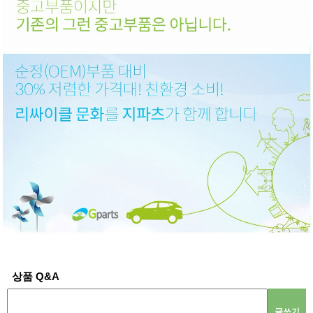
상품 Q&A
글쓰기