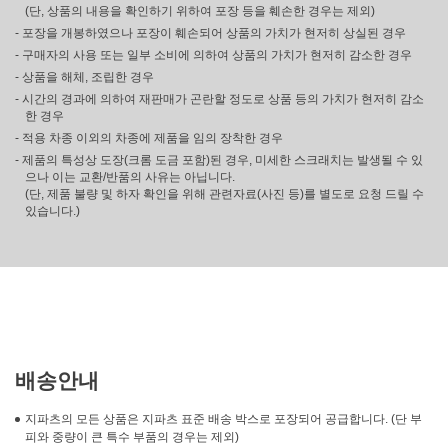
(단, 상품의 내용을 확인하기 위하여 포장 등을 훼손한 경우는 제외)
- 포장을 개봉하였으나 포장이 훼손되어 상품의 가치가 현저히 상실된 경우
- 구매자의 사용 또는 일부 소비에 의하여 상품의 가치가 현저히 감소한 경우
- 상품을 해체, 조립한 경우
- 시간의 경과에 의하여 재판매가 곤란할 정도로 상품 등의 가치가 현저히 감소
한 경우
- 적용 차종 이외의 차종에 제품을 임의 장착한 경우
- 제품의 특성상 도장(크롬 도금 포함)된 경우, 미세한 스크래치는 발생될 수 있
으나 이는 교환/반품의 사유는 아닙니다.
(단, 제품 불량 및 하자 확인을 위해 관련자료(사진 등)를 별도로 요청 드릴 수
있습니다.)
배송안내
지파츠의 모든 상품은 지파츠 표준 배송 박스로 포장되어 공급합니다. (단 부
피와 중량이 큰 특수 부품의 경우는 제외)