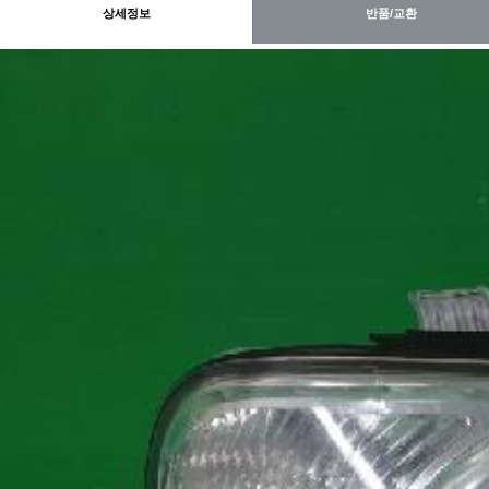
상세정보
반품/교환