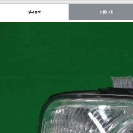
상세정보
반품/교환