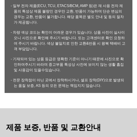
- 일부 전자 제품(ECU, TCU, ETACS/BCM, AMP 등)은 재 사용 전자 제
품의 특성상 제품 불량인 경우만 교환, 반품이 가능하며 단순 변심의
경우는 교환, 반품이 불가합니다. 해당 품목은 별도 안내 및 동의 절차
가 제공됩니다.
- 차량 색상 코드는 확인이 어려운 경우가 있습니다. 상품 사진이 실사이
오니 사진으로 확인해 주시기 바랍니다. 또는 고객센터로 확인 요청하
여 주시기 바랍니다. 색상 불일치로 인한 교환&반품 시 왕복 택배비 고
객 부담입니다.
- 기재되어 있는 상품 등급은 명확한 기준이 아니기 때문에 사진으로 확
인하여주시기 바라며 중고부품 특성상 사진에 보이지 않는 생활 흠집
및 사용감이 있을수있습니다.
- 전문 장착점이 아닌 곳에서 장착하시거나, 셀프 장착(DIY)으로 발생되
는 품질 보증, AS 등의 모든 문제는 책임지지 않습니다.
제품 보증, 반품 및 교환안내