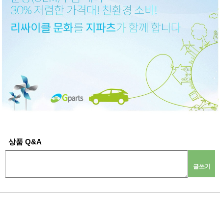
상품 Q&A
글쓰기