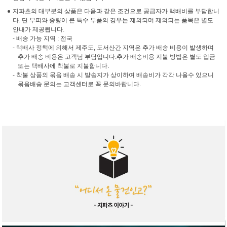
지파츠의 대부분의 상품은 다음과 같은 조건으로 공급자가 택배비를 부담합니
다. 단 부피와 중량이 큰 특수 부품의 경우는 제외되며 제외되는 품목은 별도
안내가 제공됩니다.
- 배송 가능 지역 : 전국
- 택배사 정책에 의해서 제주도, 도서산간 지역은 추가 배송 비용이 발생하며
추가 배송 비용은 고객님 부담입니다.추가 배송비용 지불 방법은 별도 입금
또는 택배사에 착불로 지불합니다.
- 착불 상품의 묶음 배송 시 발송지가 상이하여 배송비가 각각 나올수 있으니
묶음배송 문의는 고객센터로 꼭 문의바랍니다.