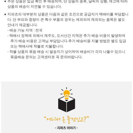
주문 상품은 입금 확인 후 배송되며, 단 상품의 종류, 날씨의 상황, 재고에 따라
상품의 배송이 지연될 수 있습니다.
지파츠의 대부분의 상품은 다음과 같은 조건으로 공급자가 택배비를 부담합니
다. 단 부피와 중량이 큰 특수 부품의 경우는 제외되며 제외되는 품목은 별도
안내가 제공됩니다.
- 배송 가능 지역 : 전국
- 택배사 정책에 의해서 제주도, 도서산간 지역은 추가 배송 비용이 발생하며
추가 배송 비용은 고객님 부담입니다.추가 배송비용 지불 방법은 별도 입금
또는 택배사에 착불로 지불합니다.
- 착불 상품의 묶음 배송 시 발송지가 상이하여 배송비가 각각 나올수 있으니
묶음배송 문의는 고객센터로 꼭 문의바랍니다.