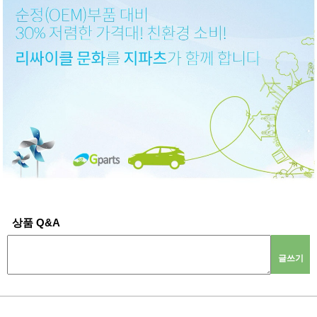
상품 Q&A
글쓰기