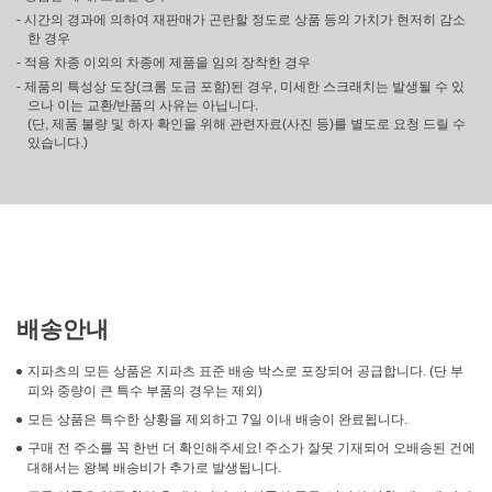
- 시간의 경과에 의하여 재판매가 곤란할 정도로 상품 등의 가치가 현저히 감소
한 경우
- 적용 차종 이외의 차종에 제품을 임의 장착한 경우
- 제품의 특성상 도장(크롬 도금 포함)된 경우, 미세한 스크래치는 발생될 수 있
으나 이는 교환/반품의 사유는 아닙니다.
(단, 제품 불량 및 하자 확인을 위해 관련자료(사진 등)를 별도로 요청 드릴 수
있습니다.)
배송안내
지파츠의 모든 상품은 지파츠 표준 배송 박스로 포장되어 공급합니다. (단 부
피와 중량이 큰 특수 부품의 경우는 제외)
모든 상품은 특수한 상황을 제외하고 7일 이내 배송이 완료됩니다.
구매 전 주소를 꼭 한번 더 확인해주세요! 주소가 잘못 기재되어 오배송된 건에
대해서는 왕복 배송비가 추가로 발생됩니다.