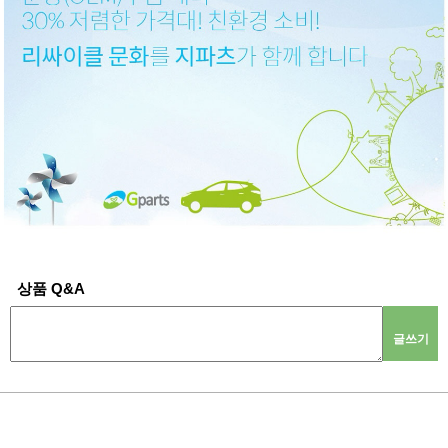
상품 Q&A
글쓰기