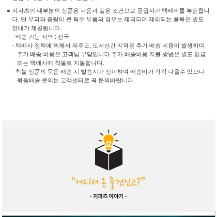
지파츠의 대부분의 상품은 다음과 같은 조건으로 공급자가 택배비를 부담합니
다. 단 부피와 중량이 큰 특수 부품의 경우는 제외되며 제외되는 품목은 별도
안내가 제공됩니다.
- 배송 가능 지역 : 전국
- 택배사 정책에 의해서 제주도, 도서산간 지역은 추가 배송 비용이 발생하며
추가 배송 비용은 고객님 부담입니다.추가 배송비용 지불 방법은 별도 입금
또는 택배사에 착불로 지불합니다.
- 착불 상품의 묶음 배송 시 발송지가 상이하여 배송비가 각각 나올수 있으니
묶음배송 문의는 고객센터로 꼭 문의바랍니다.