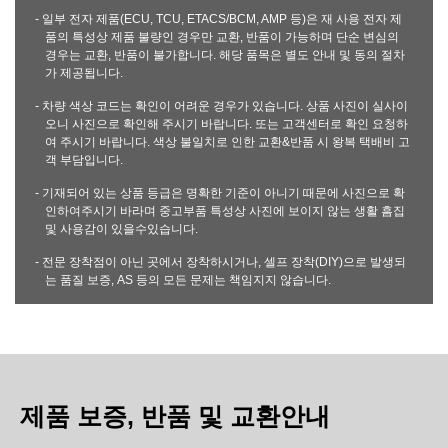
- 일부 전자 제품(ECU, TCU, ETACS/BCM, AMP 등)은 재 사용 전자 제
품의 특성상 제품 불량인 경우만 교환, 반품이 가능하며 단순 변심의
경우는 교환, 반품이 불가합니다. 해당 품목은 별도 안내 및 동의 절차
가 제공됩니다.
- 차량 색상 코드는 확인이 어려운 경우가 있습니다. 상품 사진이 실사이
오니 사진으로 확인해 주시기 바랍니다. 또는 고객센터로 확인 요청하
여 주시기 바랍니다. 색상 불일치로 인한 교환&반품 시 왕복 택배비 고
객 부담입니다.
- 기재되어 있는 상품 등급은 명확한 기준이 아니기 때문에 사진으로 확
인하여주시기 바라며 중고부품 특성상 사진에 보이지 않는 생활 흠집
및 사용감이 있을수있습니다.
- 전문 장착점이 아닌 곳에서 장착하시거나, 셀프 장착(DIY)으로 발생되
는 품질 보증, AS 등의 모든 문제는 책임지지 않습니다.
제품 보증, 반품 및 교환안내