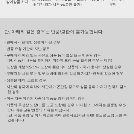
상이상품 하자
내(기간 경과 시 반품/교환 불가)
부담
단, 아래와 같은 경우는 반품/교환이 불가능합니다.
- 판매자가 판매한 상품이 아닌 경우
- 반품 요청 기간이 지난 경우
- 구매자의 책임 있는 사유로 상품 등이 멸실 또는 훼손된 경우
(단, 상품의 내용을 확인하기 위하여 포장 등을 훼손한 경우는 제외)
- 포장을 개봉하였으나 포장이 훼손되어 상품의 가치가 현저히 상실된 경우
- 구매자의 사용 또는 일부 소비에 의하여 상품의 가치가 현저히 감소한 경우
- 상품을 해체, 조립한 경우
- 시간의 경과에 의하여 재판매가 곤란할 정도로 상품 등의 가치가 현저히 감소
한 경우
- 적용 차종 이외의 차종에 제품을 임의 장착한 경우
- 제품의 특성상 도장(크롬 도금 포함)된 경우, 미세한 스크래치는 발생될 수 있
으나 이는 교환/반품의 사유는 아닙니다.
(단, 제품 불량 및 하자 확인을 위해 관련자료(사진 등)를 별도로 요청 드릴 수
있습니다.)