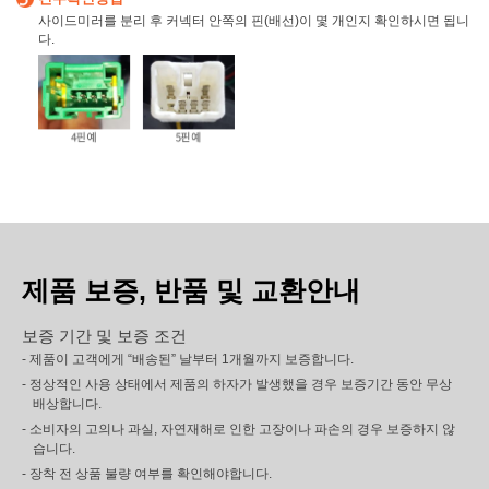
사이드미러를 분리 후 커넥터 안쪽의 핀(배선)이 몇 개인지 확인하시면 됩니
다.
제품 보증, 반품 및 교환안내
보증 기간 및 보증 조건
- 제품이 고객에게 “배송된” 날부터 1개월까지 보증합니다.
- 정상적인 사용 상태에서 제품의 하자가 발생했을 경우 보증기간 동안 무상
배상합니다.
- 소비자의 고의나 과실, 자연재해로 인한 고장이나 파손의 경우 보증하지 않
습니다.
- 장착 전 상품 불량 여부를 확인해야합니다.