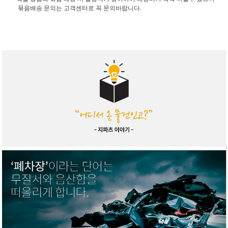
묶음배송 문의는 고객센터로 꼭 문의바랍니다.