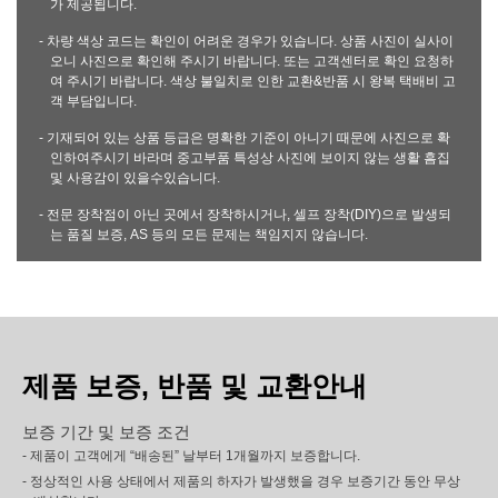
가 제공됩니다.
- 차량 색상 코드는 확인이 어려운 경우가 있습니다. 상품 사진이 실사이
오니 사진으로 확인해 주시기 바랍니다. 또는 고객센터로 확인 요청하
여 주시기 바랍니다. 색상 불일치로 인한 교환&반품 시 왕복 택배비 고
객 부담입니다.
- 기재되어 있는 상품 등급은 명확한 기준이 아니기 때문에 사진으로 확
인하여주시기 바라며 중고부품 특성상 사진에 보이지 않는 생활 흠집
및 사용감이 있을수있습니다.
- 전문 장착점이 아닌 곳에서 장착하시거나, 셀프 장착(DIY)으로 발생되
는 품질 보증, AS 등의 모든 문제는 책임지지 않습니다.
제품 보증, 반품 및 교환안내
보증 기간 및 보증 조건
- 제품이 고객에게 “배송된” 날부터 1개월까지 보증합니다.
- 정상적인 사용 상태에서 제품의 하자가 발생했을 경우 보증기간 동안 무상