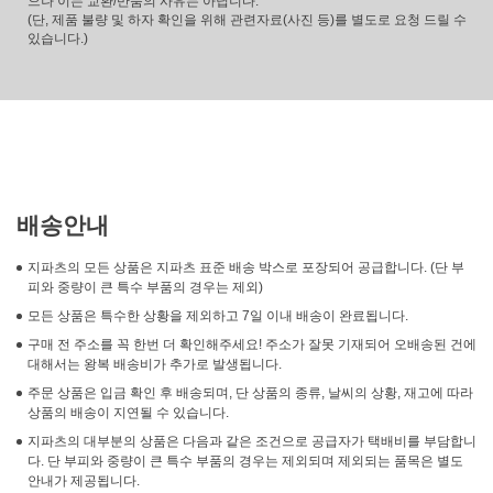
으나 이는 교환/반품의 사유는 아닙니다.
(단, 제품 불량 및 하자 확인을 위해 관련자료(사진 등)를 별도로 요청 드릴 수
있습니다.)
배송안내
지파츠의 모든 상품은 지파츠 표준 배송 박스로 포장되어 공급합니다. (단 부
피와 중량이 큰 특수 부품의 경우는 제외)
모든 상품은 특수한 상황을 제외하고 7일 이내 배송이 완료됩니다.
구매 전 주소를 꼭 한번 더 확인해주세요! 주소가 잘못 기재되어 오배송된 건에
대해서는 왕복 배송비가 추가로 발생됩니다.
주문 상품은 입금 확인 후 배송되며, 단 상품의 종류, 날씨의 상황, 재고에 따라
상품의 배송이 지연될 수 있습니다.
지파츠의 대부분의 상품은 다음과 같은 조건으로 공급자가 택배비를 부담합니
다. 단 부피와 중량이 큰 특수 부품의 경우는 제외되며 제외되는 품목은 별도
안내가 제공됩니다.