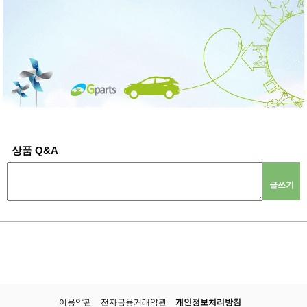
상품 Q&A
글쓰기
이용약관
전자금융거래약관
개인정보처리방침