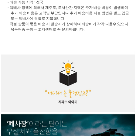
- 배송 가능 지역 : 전국
- 택배사 정책에 의해서 제주도, 도서산간 지역은 추가 배송 비용이 발생하며
추가 배송 비용은 고객님 부담입니다.추가 배송비용 지불 방법은 별도 입금
또는 택배사에 착불로 지불합니다.
- 착불 상품의 묶음 배송 시 발송지가 상이하여 배송비가 각각 나올수 있으니
묶음배송 문의는 고객센터로 꼭 문의바랍니다.