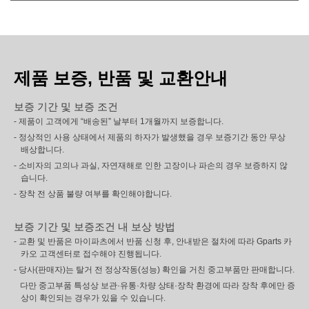
제품 보증, 반품 및 교환안내
보증 기간 및 보증 조건
- 제품이 고객에게 “배송된” 날부터 1개월까지 보증합니다.
- 정상적인 사용 상태에서 제품의 하자가 발생했을 경우 보증기간 동안 무상
배상합니다.
- 소비자의 고의나 과실, 자연재해로 인한 고장이나 파손의 경우 보증하지 않
습니다.
- 장착 전 상품 불량 여부를 확인해야합니다.
보증 기간 및 보증조건 내 보상 방법
- 교환 및 반품은 마이파츠에서 반품 신청 후, 안내받은 절차에 따라 Gparts 카
카오 고객센터로 접수해야 진행됩니다.
- 당사(판매자)는 탈거 전 정상작동(성능) 확인을 거친 중고부품만 판매합니다.
다만 중고부품 특성상 보관·유통·차량 상태·장착 환경에 따라 장착 후에만 증
상이 확인되는 경우가 있을 수 있습니다.