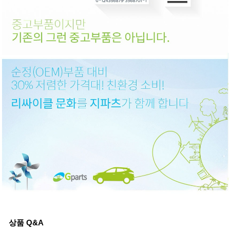
상품 Q&A