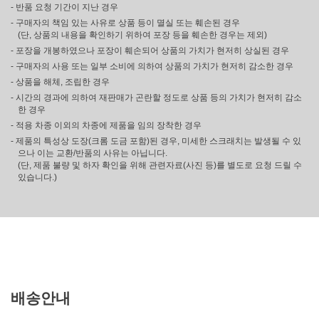
- 반품 요청 기간이 지난 경우
- 구매자의 책임 있는 사유로 상품 등이 멸실 또는 훼손된 경우
(단, 상품의 내용을 확인하기 위하여 포장 등을 훼손한 경우는 제외)
- 포장을 개봉하였으나 포장이 훼손되어 상품의 가치가 현저히 상실된 경우
- 구매자의 사용 또는 일부 소비에 의하여 상품의 가치가 현저히 감소한 경우
- 상품을 해체, 조립한 경우
- 시간의 경과에 의하여 재판매가 곤란할 정도로 상품 등의 가치가 현저히 감소
한 경우
- 적용 차종 이외의 차종에 제품을 임의 장착한 경우
- 제품의 특성상 도장(크롬 도금 포함)된 경우, 미세한 스크래치는 발생될 수 있
으나 이는 교환/반품의 사유는 아닙니다.
(단, 제품 불량 및 하자 확인을 위해 관련자료(사진 등)를 별도로 요청 드릴 수
있습니다.)
배송안내