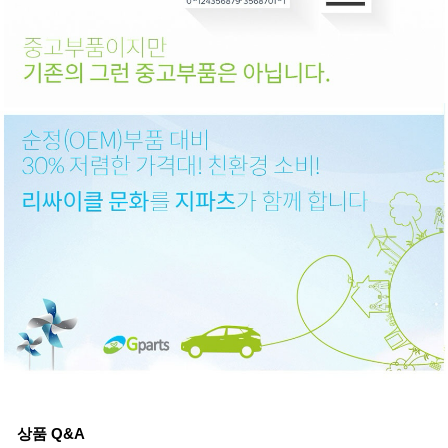
상품 Q&A