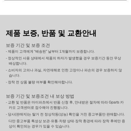
제품 보증, 반품 및 교환안내
보증 기간 및 보증 조건
- 제품이 고객에게 “배송된” 날부터 1개월까지 보증합니다.
- 정상적인 사용 상태에서 제품의 하자가 발생했을 경우 보증기간 동안 무상
배상합니다.
- 소비자의 고의나 과실, 자연재해로 인한 고장이나 파손의 경우 보증하지 않
습니다.
- 장착 전 상품 불량 여부를 확인해야합니다.
보증 기간 및 보증조건 내 보상 방법
- 교환 및 반품은 마이파츠에서 반품 신청 후, 안내받은 절차에 따라 Gparts 카
카오 고객센터로 접수해야 진행됩니다.
- 당사(판매자)는 탈거 전 정상작동(성능) 확인을 거친 중고부품만 판매합니다.
다만 중고부품 특성상 보관·유통·차량 상태·장착 환경에 따라 장착 후에만 증
상이 확인되는 경우가 있을 수 있습니다.