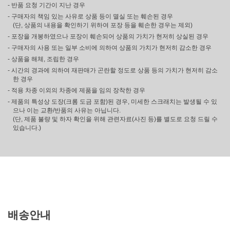
- 반품 요청 기간이 지난 경우
- 구매자의 책임 있는 사유로 상품 등이 멸실 또는 훼손된 경우
(단, 상품의 내용을 확인하기 위하여 포장 등을 훼손한 경우는 제외)
- 포장을 개봉하였으나 포장이 훼손되어 상품의 가치가 현저히 상실된 경우
- 구매자의 사용 또는 일부 소비에 의하여 상품의 가치가 현저히 감소한 경우
- 상품을 해체, 조립한 경우
- 시간의 경과에 의하여 재판매가 곤란할 정도로 상품 등의 가치가 현저히 감소
한 경우
- 적용 차종 이외의 차종에 제품을 임의 장착한 경우
- 제품의 특성상 도장(크롬 도금 포함)된 경우, 미세한 스크래치는 발생될 수 있
으나 이는 교환/반품의 사유는 아닙니다.
(단, 제품 불량 및 하자 확인을 위해 관련자료(사진 등)를 별도로 요청 드릴 수
있습니다.)
배송안내