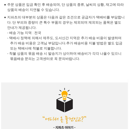
주문 상품은 입금 확인 후 배송되며, 단 상품의 종류, 날씨의 상황, 재고에 따라
상품의 배송이 지연될 수 있습니다.
지파츠의 대부분의 상품은 다음과 같은 조건으로 공급자가 택배비를 부담합니
다. 단 부피와 중량이 큰 특수 부품의 경우는 제외되며 제외되는 품목은 별도
안내가 제공됩니다.
- 배송 가능 지역 : 전국
- 택배사 정책에 의해서 제주도, 도서산간 지역은 추가 배송 비용이 발생하며
추가 배송 비용은 고객님 부담입니다.추가 배송비용 지불 방법은 별도 입금
또는 택배사에 착불로 지불합니다.
- 착불 상품의 묶음 배송 시 발송지가 상이하여 배송비가 각각 나올수 있으니
묶음배송 문의는 고객센터로 꼭 문의바랍니다.