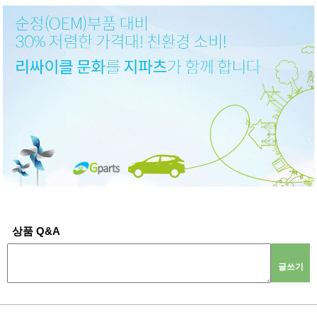
상품 Q&A
글쓰기