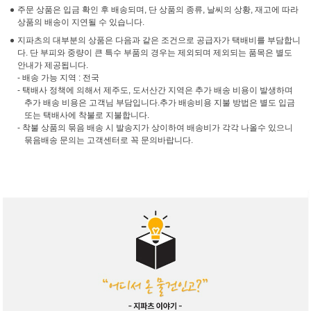
주문 상품은 입금 확인 후 배송되며, 단 상품의 종류, 날씨의 상황, 재고에 따라
상품의 배송이 지연될 수 있습니다.
지파츠의 대부분의 상품은 다음과 같은 조건으로 공급자가 택배비를 부담합니
다. 단 부피와 중량이 큰 특수 부품의 경우는 제외되며 제외되는 품목은 별도
안내가 제공됩니다.
- 배송 가능 지역 : 전국
- 택배사 정책에 의해서 제주도, 도서산간 지역은 추가 배송 비용이 발생하며
추가 배송 비용은 고객님 부담입니다.추가 배송비용 지불 방법은 별도 입금
또는 택배사에 착불로 지불합니다.
- 착불 상품의 묶음 배송 시 발송지가 상이하여 배송비가 각각 나올수 있으니
묶음배송 문의는 고객센터로 꼭 문의바랍니다.