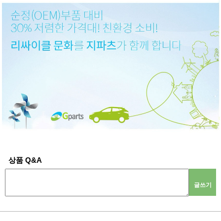
상품 Q&A
글쓰기