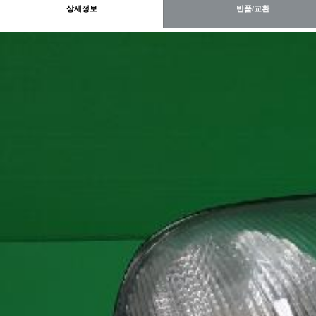
상세정보
반품/교환