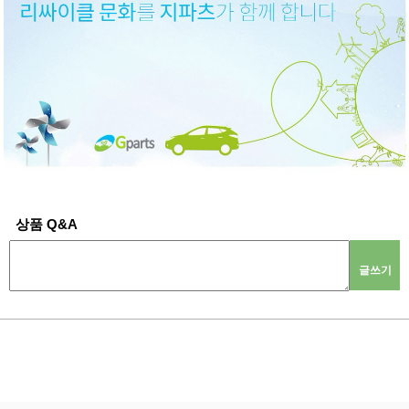
상품 Q&A
글쓰기