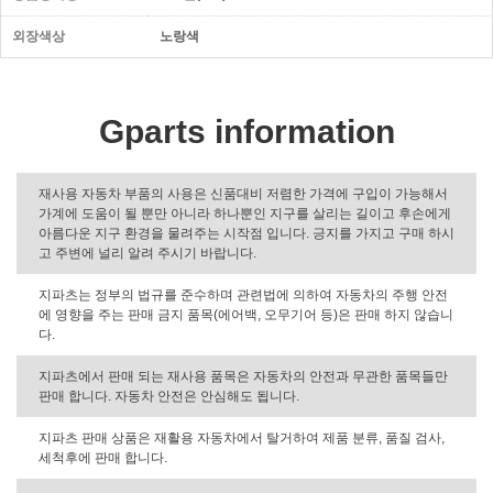
외장색상
노랑색
Gparts information
재사용 자동차 부품의 사용은 신품대비 저렴한 가격에 구입이 가능해서
가계에 도움이 될 뿐만 아니라 하나뿐인 지구를 살리는 길이고 후손에게
아름다운 지구 환경을 물려주는 시작점 입니다. 긍지를 가지고 구매 하시
고 주변에 널리 알려 주시기 바랍니다.
지파츠는 정부의 법규를 준수하며 관련법에 의하여 자동차의 주행 안전
에 영향을 주는 판매 금지 품목(에어백, 오무기어 등)은 판매 하지 않습니
다.
지파츠에서 판매 되는 재사용 품목은 자동차의 안전과 무관한 품목들만
판매 합니다. 자동차 안전은 안심해도 됩니다.
지파츠 판매 상품은 재활용 자동차에서 탈거하여 제품 분류, 품질 검사,
세척후에 판매 합니다.