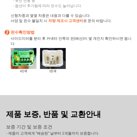
- 후진 연동 등
- 옵션이 추가됨에 따라 핀수도 늘어납니다.
신형차종과 몇몇 차종은 내용과 다를 수 있습니다.
사양 및 핀수 불일치 시
차량 제조사 고객센터
로 문의 바랍니다.
핀수확인방법
사이드미러를 분리 후 커넥터 안쪽의 핀(배선)이 몇 개인지 확인하시면 됩니
다.
제품 보증, 반품 및 교환안내
보증 기간 및 보증 조건
- 제품이 고객에게 “배송된” 날부터 1개월까지 보증합니다.