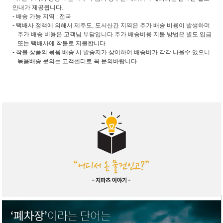
안내가 제공됩니다.
- 배송 가능 지역 : 전국
- 택배사 정책에 의해서 제주도, 도서산간 지역은 추가 배송 비용이 발생하며
추가 배송 비용은 고객님 부담입니다.추가 배송비용 지불 방법은 별도 입금
또는 택배사에 착불로 지불합니다.
- 착불 상품의 묶음 배송 시 발송지가 상이하여 배송비가 각각 나올수 있으니
묶음배송 문의는 고객센터로 꼭 문의바랍니다.