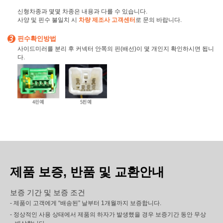
신형차종과 몇몇 차종은 내용과 다를 수 있습니다.
사양 및 핀수 불일치 시
차량 제조사 고객센터
로 문의 바랍니다.
핀수확인방법
사이드미러를 분리 후 커넥터 안쪽의 핀(배선)이 몇 개인지 확인하시면 됩니
다.
제품 보증, 반품 및 교환안내
보증 기간 및 보증 조건
- 제품이 고객에게 “배송된” 날부터 1개월까지 보증합니다.
- 정상적인 사용 상태에서 제품의 하자가 발생했을 경우 보증기간 동안 무상