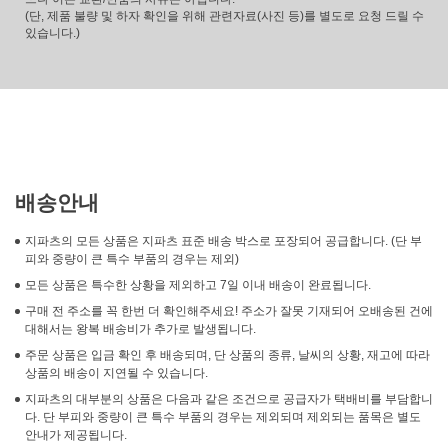
(단, 제품 불량 및 하자 확인을 위해 관련자료(사진 등)를 별도로 요청 드릴 수
있습니다.)
배송안내
지파츠의 모든 상품은 지파츠 표준 배송 박스로 포장되어 공급합니다. (단 부
피와 중량이 큰 특수 부품의 경우는 제외)
모든 상품은 특수한 상황을 제외하고 7일 이내 배송이 완료됩니다.
구매 전 주소를 꼭 한번 더 확인해주세요! 주소가 잘못 기재되어 오배송된 건에
대해서는 왕복 배송비가 추가로 발생됩니다.
주문 상품은 입금 확인 후 배송되며, 단 상품의 종류, 날씨의 상황, 재고에 따라
상품의 배송이 지연될 수 있습니다.
지파츠의 대부분의 상품은 다음과 같은 조건으로 공급자가 택배비를 부담합니
다. 단 부피와 중량이 큰 특수 부품의 경우는 제외되며 제외되는 품목은 별도
안내가 제공됩니다.