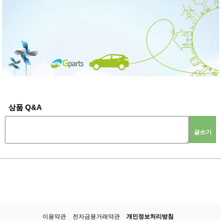
상품 Q&A
글쓰기
이용약관
전자금융거래약관
개인정보처리방침