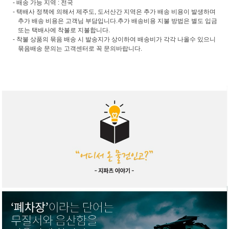
- 배송 가능 지역 : 전국
- 택배사 정책에 의해서 제주도, 도서산간 지역은 추가 배송 비용이 발생하며
추가 배송 비용은 고객님 부담입니다.추가 배송비용 지불 방법은 별도 입금
또는 택배사에 착불로 지불합니다.
- 착불 상품의 묶음 배송 시 발송지가 상이하여 배송비가 각각 나올수 있으니
묶음배송 문의는 고객센터로 꼭 문의바랍니다.