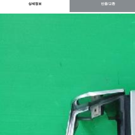
상세정보
반품/교환