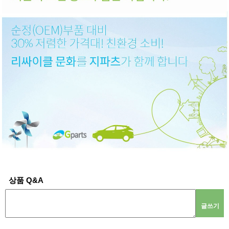
상품 Q&A
글쓰기