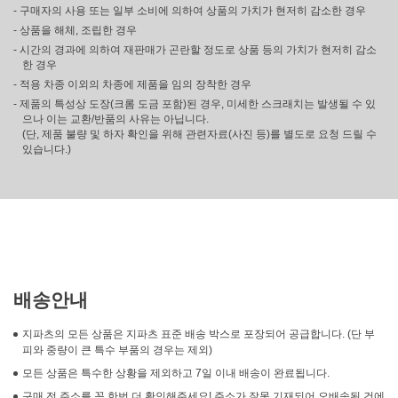
- 구매자의 사용 또는 일부 소비에 의하여 상품의 가치가 현저히 감소한 경우
- 상품을 해체, 조립한 경우
- 시간의 경과에 의하여 재판매가 곤란할 정도로 상품 등의 가치가 현저히 감소
한 경우
- 적용 차종 이외의 차종에 제품을 임의 장착한 경우
- 제품의 특성상 도장(크롬 도금 포함)된 경우, 미세한 스크래치는 발생될 수 있
으나 이는 교환/반품의 사유는 아닙니다.
(단, 제품 불량 및 하자 확인을 위해 관련자료(사진 등)를 별도로 요청 드릴 수
있습니다.)
배송안내
지파츠의 모든 상품은 지파츠 표준 배송 박스로 포장되어 공급합니다. (단 부
피와 중량이 큰 특수 부품의 경우는 제외)
모든 상품은 특수한 상황을 제외하고 7일 이내 배송이 완료됩니다.
구매 전 주소를 꼭 한번 더 확인해주세요! 주소가 잘못 기재되어 오배송된 건에