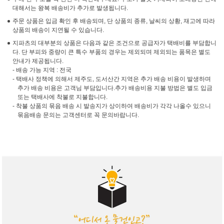
대해서는 왕복 배송비가 추가로 발생됩니다.
주문 상품은 입금 확인 후 배송되며, 단 상품의 종류, 날씨의 상황, 재고에 따라
상품의 배송이 지연될 수 있습니다.
지파츠의 대부분의 상품은 다음과 같은 조건으로 공급자가 택배비를 부담합니
다. 단 부피와 중량이 큰 특수 부품의 경우는 제외되며 제외되는 품목은 별도
안내가 제공됩니다.
- 배송 가능 지역 : 전국
- 택배사 정책에 의해서 제주도, 도서산간 지역은 추가 배송 비용이 발생하며
추가 배송 비용은 고객님 부담입니다.추가 배송비용 지불 방법은 별도 입금
또는 택배사에 착불로 지불합니다.
- 착불 상품의 묶음 배송 시 발송지가 상이하여 배송비가 각각 나올수 있으니
묶음배송 문의는 고객센터로 꼭 문의바랍니다.