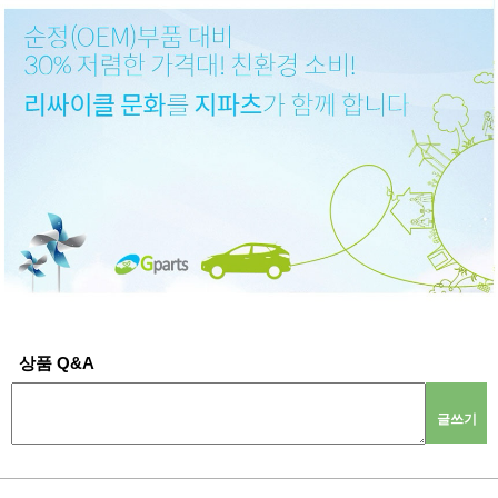
상품 Q&A
글쓰기