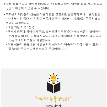
주문 상품은 입금 확인 후 배송되며, 단 상품의 종류, 날씨의 상황, 재고에 따라
상품의 배송이 지연될 수 있습니다.
지파츠의 대부분의 상품은 다음과 같은 조건으로 공급자가 택배비를 부담합니
다. 단 부피와 중량이 큰 특수 부품의 경우는 제외되며 제외되는 품목은 별도
안내가 제공됩니다.
- 배송 가능 지역 : 전국
- 택배사 정책에 의해서 제주도, 도서산간 지역은 추가 배송 비용이 발생하며
추가 배송 비용은 고객님 부담입니다.추가 배송비용 지불 방법은 별도 입금
또는 택배사에 착불로 지불합니다.
- 착불 상품의 묶음 배송 시 발송지가 상이하여 배송비가 각각 나올수 있으니
묶음배송 문의는 고객센터로 꼭 문의바랍니다.