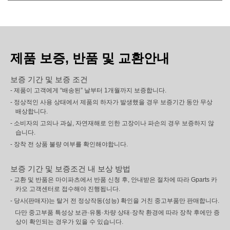
제품 보증, 반품 및 교환안내
보증 기간 및 보증 조건
- 제품이 고객에게 “배송된” 날부터 1개월까지 보증합니다.
- 정상적인 사용 상태에서 제품의 하자가 발생했을 경우 보증기간 동안 무상
배상합니다.
- 소비자의 고의나 과실, 자연재해로 인한 고장이나 파손의 경우 보증하지 않
습니다.
- 장착 전 상품 불량 여부를 확인해야합니다.
보증 기간 및 보증조건 내 보상 방법
- 교환 및 반품은 마이파츠에서 반품 신청 후, 안내받은 절차에 따라 Gparts 카
카오 고객센터로 접수해야 진행됩니다.
- 당사(판매자)는 탈거 전 정상작동(성능) 확인을 거친 중고부품만 판매합니다.
다만 중고부품 특성상 보관·유통·차량 상태·장착 환경에 따라 장착 후에만 증
상이 확인되는 경우가 있을 수 있습니다.