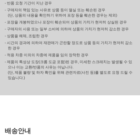
- 반품 요청 기간이 지난 경우
- 구매자의 책임 있는 사유로 상품 등이 멸실 또는 훼손된 경우
(단, 상품의 내용을 확인하기 위하여 포장 등을 훼손한 경우는 제외)
- 포장을 개봉하였으나 포장이 훼손되어 상품의 가치가 현저히 상실된 경우
- 구매자의 사용 또는 일부 소비에 의하여 상품의 가치가 현저히 감소한 경우
- 상품을 해체, 조립한 경우
- 시간의 경과에 의하여 재판매가 곤란할 정도로 상품 등의 가치가 현저히 감소
한 경우
- 적용 차종 이외의 차종에 제품을 임의 장착한 경우
- 제품의 특성상 도장(크롬 도금 포함)된 경우, 미세한 스크래치는 발생될 수 있
으나 이는 교환/반품의 사유는 아닙니다.
(단, 제품 불량 및 하자 확인을 위해 관련자료(사진 등)를 별도로 요청 드릴 수
있습니다.)
배송안내