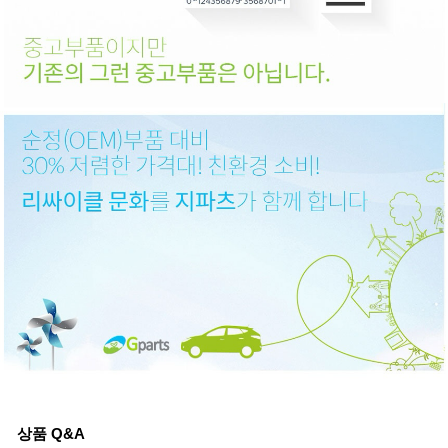
상품 Q&A