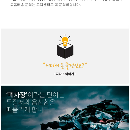
묶음배송 문의는 고객센터로 꼭 문의바랍니다.