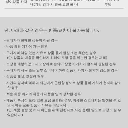
상이상품 하자
내(기간 경과 시 반품/교환 불가)
부담
단, 아래와 같은 경우는 반품/교환이 불가능합니다.
- 판매자가 판매한 상품이 아닌 경우
- 반품 요청 기간이 지난 경우
- 구매자의 책임 있는 사유로 상품 등이 멸실 또는 훼손된 경우
(단, 상품의 내용을 확인하기 위하여 포장 등을 훼손한 경우는 제외)
- 포장을 개봉하였으나 포장이 훼손되어 상품의 가치가 현저히 상실된 경우
- 구매자의 사용 또는 일부 소비에 의하여 상품의 가치가 현저히 감소한 경우
- 상품을 해체, 조립한 경우
- 시간의 경과에 의하여 재판매가 곤란할 정도로 상품 등의 가치가 현저히 감소
한 경우
- 적용 차종 이외의 차종에 제품을 임의 장착한 경우
- 제품의 특성상 도장(크롬 도금 포함)된 경우, 미세한 스크래치는 발생될 수 있
으나 이는 교환/반품의 사유는 아닙니다.
(단, 제품 불량 및 하자 확인을 위해 관련자료(사진 등)를 별도로 요청 드릴 수
있습니다.)