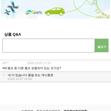
상품 Q&A
글쓰기
cli***
2020.10.07 17:57
hid 램프 등 다른 램프 포함되어 있는 건가요?
네 다 있습니다 품절 또는 게시종료
2020.10.07 18:09