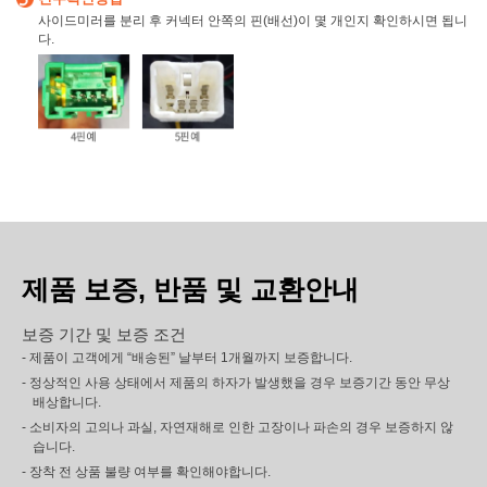
사이드미러를 분리 후 커넥터 안쪽의 핀(배선)이 몇 개인지 확인하시면 됩니
다.
제품 보증, 반품 및 교환안내
보증 기간 및 보증 조건
- 제품이 고객에게 “배송된” 날부터 1개월까지 보증합니다.
- 정상적인 사용 상태에서 제품의 하자가 발생했을 경우 보증기간 동안 무상
배상합니다.
- 소비자의 고의나 과실, 자연재해로 인한 고장이나 파손의 경우 보증하지 않
습니다.
- 장착 전 상품 불량 여부를 확인해야합니다.