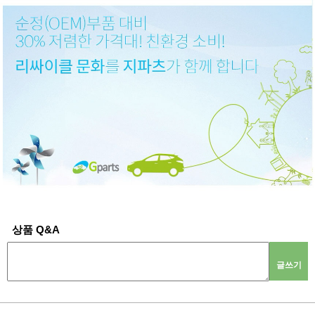
상품 Q&A
글쓰기