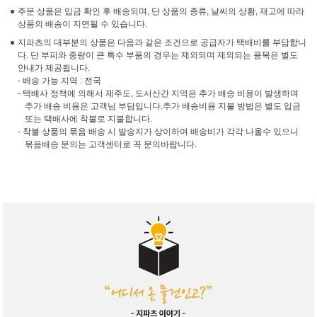
주문 상품은 입금 확인 후 배송되며, 단 상품의 종류, 날씨의 상황, 재고에 따라
상품의 배송이 지연될 수 있습니다.
지파츠의 대부분의 상품은 다음과 같은 조건으로 공급자가 택배비를 부담합니
다. 단 부피와 중량이 큰 특수 부품의 경우는 제외되며 제외되는 품목은 별도
안내가 제공됩니다.
- 배송 가능 지역 : 전국
- 택배사 정책에 의해서 제주도, 도서산간 지역은 추가 배송 비용이 발생하며
추가 배송 비용은 고객님 부담입니다.추가 배송비용 지불 방법은 별도 입금
또는 택배사에 착불로 지불합니다.
- 착불 상품의 묶음 배송 시 발송지가 상이하여 배송비가 각각 나올수 있으니
묶음배송 문의는 고객센터로 꼭 문의바랍니다.