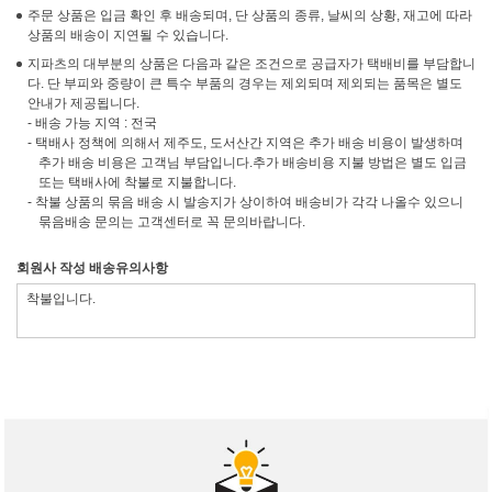
주문 상품은 입금 확인 후 배송되며, 단 상품의 종류, 날씨의 상황, 재고에 따라
상품의 배송이 지연될 수 있습니다.
지파츠의 대부분의 상품은 다음과 같은 조건으로 공급자가 택배비를 부담합니
다. 단 부피와 중량이 큰 특수 부품의 경우는 제외되며 제외되는 품목은 별도
안내가 제공됩니다.
- 배송 가능 지역 : 전국
- 택배사 정책에 의해서 제주도, 도서산간 지역은 추가 배송 비용이 발생하며
추가 배송 비용은 고객님 부담입니다.추가 배송비용 지불 방법은 별도 입금
또는 택배사에 착불로 지불합니다.
- 착불 상품의 묶음 배송 시 발송지가 상이하여 배송비가 각각 나올수 있으니
묶음배송 문의는 고객센터로 꼭 문의바랍니다.
회원사 작성 배송유의사항
착불입니다.