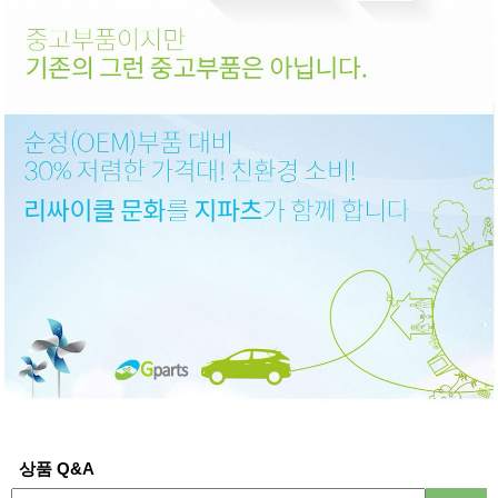
상품 Q&A