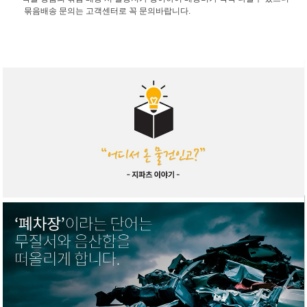
묶음배송 문의는 고객센터로 꼭 문의바랍니다.