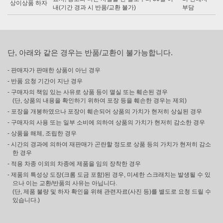
상이상품 하자
내(기간 경과 시 반품/교환 불가)
부담
단, 아래와 같은 경우는 반품/교환이 불가능합니다.
- 판매자가 판매한 상품이 아닌 경우
- 반품 요청 기간이 지난 경우
- 구매자의 책임 있는 사유로 상품 등이 멸실 또는 훼손된 경우
(단, 상품의 내용을 확인하기 위하여 포장 등을 훼손한 경우는 제외)
- 포장을 개봉하였으나 포장이 훼손되어 상품의 가치가 현저히 상실된 경우
- 구매자의 사용 또는 일부 소비에 의하여 상품의 가치가 현저히 감소한 경우
- 상품을 해체, 조립한 경우
- 시간의 경과에 의하여 재판매가 곤란할 정도로 상품 등의 가치가 현저히 감소
한 경우
- 적용 차종 이외의 차종에 제품을 임의 장착한 경우
- 제품의 특성상 도장(크롬 도금 포함)된 경우, 미세한 스크래치는 발생될 수 있
으나 이는 교환/반품의 사유는 아닙니다.
(단, 제품 불량 및 하자 확인을 위해 관련자료(사진 등)를 별도로 요청 드릴 수
있습니다.)