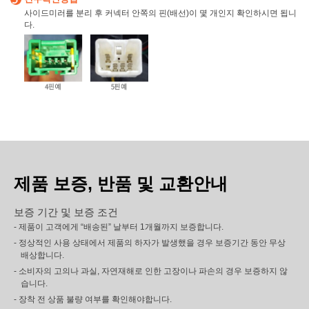
사이드미러를 분리 후 커넥터 안쪽의 핀(배선)이 몇 개인지 확인하시면 됩니
다.
제품 보증, 반품 및 교환안내
보증 기간 및 보증 조건
- 제품이 고객에게 “배송된” 날부터 1개월까지 보증합니다.
- 정상적인 사용 상태에서 제품의 하자가 발생했을 경우 보증기간 동안 무상
배상합니다.
- 소비자의 고의나 과실, 자연재해로 인한 고장이나 파손의 경우 보증하지 않
습니다.
- 장착 전 상품 불량 여부를 확인해야합니다.