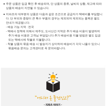
주문 상품은 입금 확인 후 배송되며, 단 상품의 종류, 날씨의 상황, 재고에 따라
상품의 배송이 지연될 수 있습니다.
지파츠의 대부분의 상품은 다음과 같은 조건으로 공급자가 택배비를 부담합니
다. 단 부피와 중량이 큰 특수 부품의 경우는 제외되며 제외되는 품목은 별도
안내가 제공됩니다.
- 배송 가능 지역 : 전국
- 택배사 정책에 의해서 제주도, 도서산간 지역은 추가 배송 비용이 발생하며
추가 배송 비용은 고객님 부담입니다.추가 배송비용 지불 방법은 별도 입금
또는 택배사에 착불로 지불합니다.
- 착불 상품의 묶음 배송 시 발송지가 상이하여 배송비가 각각 나올수 있으니
묶음배송 문의는 고객센터로 꼭 문의바랍니다.