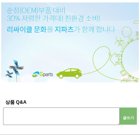
상품 Q&A
글쓰기