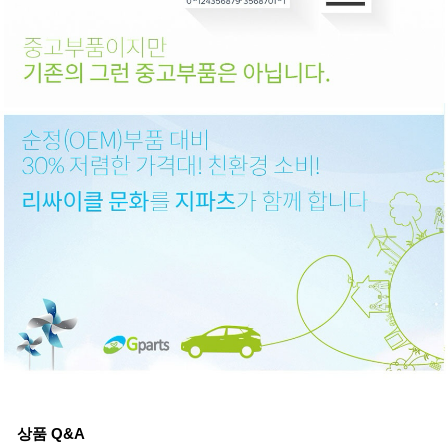
상품 Q&A