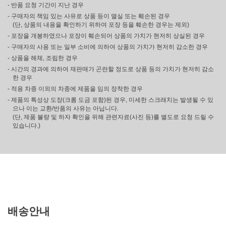
- 반품 요청 기간이 지난 경우
- 구매자의 책임 있는 사유로 상품 등이 멸실 또는 훼손된 경우
(단, 상품의 내용을 확인하기 위하여 포장 등을 훼손한 경우는 제외)
- 포장을 개봉하였으나 포장이 훼손되어 상품의 가치가 현저히 상실된 경우
- 구매자의 사용 또는 일부 소비에 의하여 상품의 가치가 현저히 감소한 경우
- 상품을 해체, 조립한 경우
- 시간의 경과에 의하여 재판매가 곤란할 정도로 상품 등의 가치가 현저히 감소
한 경우
- 적용 차종 이외의 차종에 제품을 임의 장착한 경우
- 제품의 특성상 도장(크롬 도금 포함)된 경우, 미세한 스크래치는 발생될 수 있
으나 이는 교환/반품의 사유는 아닙니다.
(단, 제품 불량 및 하자 확인을 위해 관련자료(사진 등)를 별도로 요청 드릴 수
있습니다.)
배송안내