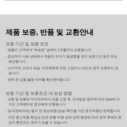
제품 보증, 반품 및 교환안내
보증 기간 및 보증 조건
- 제품이 고객에게 “배송된” 날부터 1개월까지 보증합니다.
- 정상적인 사용 상태에서 제품의 하자가 발생했을 경우 보증기간 동안 무상
배상합니다.
- 소비자의 고의나 과실, 자연재해로 인한 고장이나 파손의 경우 보증하지 않
습니다.
- 장착 전 상품 불량 여부를 확인해야합니다.
보증 기간 및 보증조건 내 보상 방법
- 교환 및 반품은 마이파츠에서 반품 신청 후, 안내받은 절차에 따라 Gparts 카
카오 고객센터로 접수해야 진행됩니다.
- 당사(판매자)는 탈거 전 정상작동(성능) 확인을 거친 중고부품만 판매합니다.
다만 중고부품 특성상 보관·유통·차량 상태·장착 환경에 따라 장착 후에만 증
상이 확인되는 경우가 있을 수 있습니다.