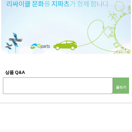
상품 Q&A
글쓰기