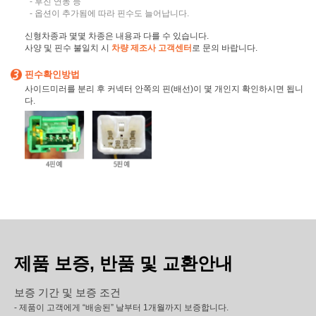
- 후진 연동 등
- 옵션이 추가됨에 따라 핀수도 늘어납니다.
신형차종과 몇몇 차종은 내용과 다를 수 있습니다.
사양 및 핀수 불일치 시
차량 제조사 고객센터
로 문의 바랍니다.
핀수확인방법
사이드미러를 분리 후 커넥터 안쪽의 핀(배선)이 몇 개인지 확인하시면 됩니
다.
제품 보증, 반품 및 교환안내
보증 기간 및 보증 조건
- 제품이 고객에게 “배송된” 날부터 1개월까지 보증합니다.