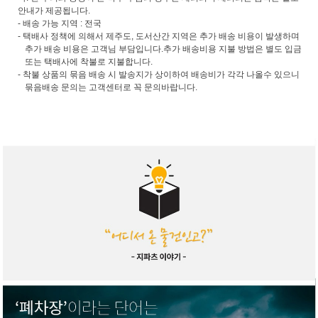
안내가 제공됩니다.
- 배송 가능 지역 : 전국
- 택배사 정책에 의해서 제주도, 도서산간 지역은 추가 배송 비용이 발생하며
추가 배송 비용은 고객님 부담입니다.추가 배송비용 지불 방법은 별도 입금
또는 택배사에 착불로 지불합니다.
- 착불 상품의 묶음 배송 시 발송지가 상이하여 배송비가 각각 나올수 있으니
묶음배송 문의는 고객센터로 꼭 문의바랍니다.