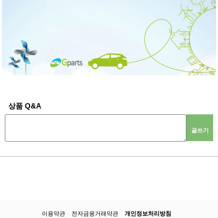
상품 Q&A
글쓰기
이용약관
전자금융거래약관
개인정보처리방침