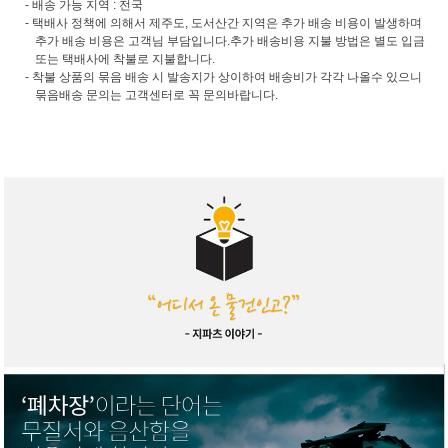
- 배송 가능 지역 : 전국
- 택배사 정책에 의해서 제주도, 도서산간 지역은 추가 배송 비용이 발생하며
추가 배송 비용은 고객님 부담입니다.추가 배송비용 지불 방법은 별도 입금
또는 택배사에 착불로 지불합니다.
- 착불 상품의 묶음 배송 시 발송지가 상이하여 배송비가 각각 나올수 있으니
묶음배송 문의는 고객센터로 꼭 문의바랍니다.