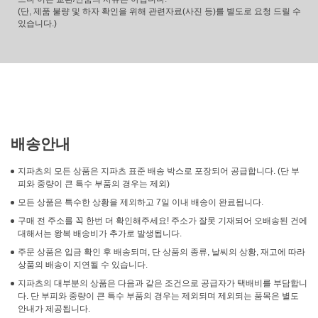
(단, 제품 불량 및 하자 확인을 위해 관련자료(사진 등)를 별도로 요청 드릴 수
있습니다.)
배송안내
지파츠의 모든 상품은 지파츠 표준 배송 박스로 포장되어 공급합니다. (단 부
피와 중량이 큰 특수 부품의 경우는 제외)
모든 상품은 특수한 상황을 제외하고 7일 이내 배송이 완료됩니다.
구매 전 주소를 꼭 한번 더 확인해주세요! 주소가 잘못 기재되어 오배송된 건에
대해서는 왕복 배송비가 추가로 발생됩니다.
주문 상품은 입금 확인 후 배송되며, 단 상품의 종류, 날씨의 상황, 재고에 따라
상품의 배송이 지연될 수 있습니다.
지파츠의 대부분의 상품은 다음과 같은 조건으로 공급자가 택배비를 부담합니
다. 단 부피와 중량이 큰 특수 부품의 경우는 제외되며 제외되는 품목은 별도
안내가 제공됩니다.