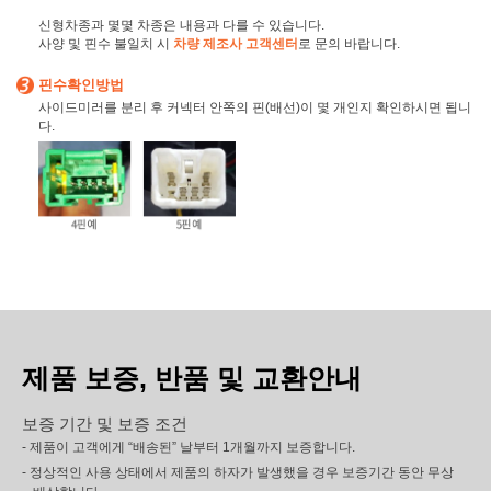
신형차종과 몇몇 차종은 내용과 다를 수 있습니다.
사양 및 핀수 불일치 시
차량 제조사 고객센터
로 문의 바랍니다.
핀수확인방법
사이드미러를 분리 후 커넥터 안쪽의 핀(배선)이 몇 개인지 확인하시면 됩니
다.
제품 보증, 반품 및 교환안내
보증 기간 및 보증 조건
- 제품이 고객에게 “배송된” 날부터 1개월까지 보증합니다.
- 정상적인 사용 상태에서 제품의 하자가 발생했을 경우 보증기간 동안 무상