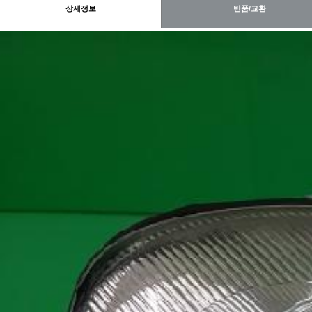
상세정보
반품/교환