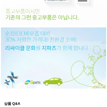
상품 Q&A