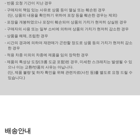
- 반품 요청 기간이 지난 경우
- 구매자의 책임 있는 사유로 상품 등이 멸실 또는 훼손된 경우
(단, 상품의 내용을 확인하기 위하여 포장 등을 훼손한 경우는 제외)
- 포장을 개봉하였으나 포장이 훼손되어 상품의 가치가 현저히 상실된 경우
- 구매자의 사용 또는 일부 소비에 의하여 상품의 가치가 현저히 감소한 경우
- 상품을 해체, 조립한 경우
- 시간의 경과에 의하여 재판매가 곤란할 정도로 상품 등의 가치가 현저히 감소
한 경우
- 적용 차종 이외의 차종에 제품을 임의 장착한 경우
- 제품의 특성상 도장(크롬 도금 포함)된 경우, 미세한 스크래치는 발생될 수 있
으나 이는 교환/반품의 사유는 아닙니다.
(단, 제품 불량 및 하자 확인을 위해 관련자료(사진 등)를 별도로 요청 드릴 수
있습니다.)
배송안내