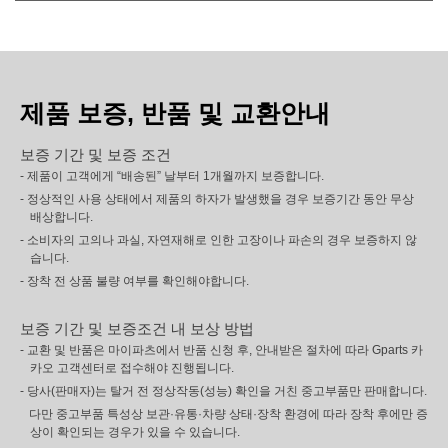
제품 보증, 반품 및 교환안내
보증 기간 및 보증 조건
- 제품이 고객에게 “배송된” 날부터 1개월까지 보증합니다.
- 정상적인 사용 상태에서 제품의 하자가 발생했을 경우 보증기간 동안 무상
배상합니다.
- 소비자의 고의나 과실, 자연재해로 인한 고장이나 파손의 경우 보증하지 않
습니다.
- 장착 전 상품 불량 여부를 확인해야합니다.
보증 기간 및 보증조건 내 보상 방법
- 교환 및 반품은 마이파츠에서 반품 신청 후, 안내받은 절차에 따라 Gparts 카
카오 고객센터로 접수해야 진행됩니다.
- 당사(판매자)는 탈거 전 정상작동(성능) 확인을 거친 중고부품만 판매합니다.
다만 중고부품 특성상 보관·유통·차량 상태·장착 환경에 따라 장착 후에만 증
상이 확인되는 경우가 있을 수 있습니다.