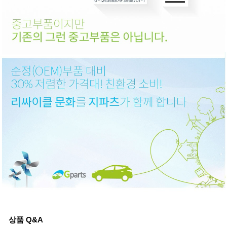
상품 Q&A