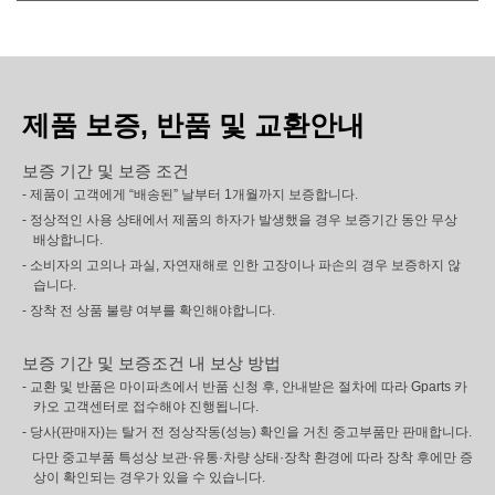
제품 보증, 반품 및 교환안내
보증 기간 및 보증 조건
- 제품이 고객에게 “배송된” 날부터 1개월까지 보증합니다.
- 정상적인 사용 상태에서 제품의 하자가 발생했을 경우 보증기간 동안 무상
배상합니다.
- 소비자의 고의나 과실, 자연재해로 인한 고장이나 파손의 경우 보증하지 않
습니다.
- 장착 전 상품 불량 여부를 확인해야합니다.
보증 기간 및 보증조건 내 보상 방법
- 교환 및 반품은 마이파츠에서 반품 신청 후, 안내받은 절차에 따라 Gparts 카
카오 고객센터로 접수해야 진행됩니다.
- 당사(판매자)는 탈거 전 정상작동(성능) 확인을 거친 중고부품만 판매합니다.
다만 중고부품 특성상 보관·유통·차량 상태·장착 환경에 따라 장착 후에만 증
상이 확인되는 경우가 있을 수 있습니다.