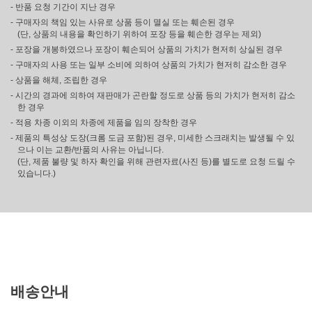
- 반품 요청 기간이 지난 경우
- 구매자의 책임 있는 사유로 상품 등이 멸실 또는 훼손된 경우
(단, 상품의 내용을 확인하기 위하여 포장 등을 훼손한 경우는 제외)
- 포장을 개봉하였으나 포장이 훼손되어 상품의 가치가 현저히 상실된 경우
- 구매자의 사용 또는 일부 소비에 의하여 상품의 가치가 현저히 감소한 경우
- 상품을 해체, 조립한 경우
- 시간의 경과에 의하여 재판매가 곤란할 정도로 상품 등의 가치가 현저히 감소
한 경우
- 적용 차종 이외의 차종에 제품을 임의 장착한 경우
- 제품의 특성상 도장(크롬 도금 포함)된 경우, 미세한 스크래치는 발생될 수 있
으나 이는 교환/반품의 사유는 아닙니다.
(단, 제품 불량 및 하자 확인을 위해 관련자료(사진 등)를 별도로 요청 드릴 수
있습니다.)
배송안내