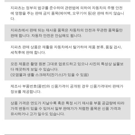
지파츠는 정부의 법규를 준수하며 관련법에 의하여 자동차의 주행 안전
에 영향을 주는 판매 금지 품목(에어백, 오무기어 등)은 판매 하지 않습니
다.
지파츠에서 판매 되는 재사용 품목은 자동차의 안전과 무관한 품목들만
판매 합니다. 자동차 안전은 안심해도 됩니다.
지파츠 판매 상품은 재활용 자동차에서 탈거하여 제품 분류, 품질 검사,
세척후에 판매 합니다.
모든 제품은 촬영 원본 그대로 업로드하고 있으나 사진의 특성상 실물보
다 깨끗하게 보일 수 있습니다.
(오염물과 생활 스크래치(잔기스)가 있을 수 있음)
제조사 부품번호(품번)와 신품가격이 공개된 경우 신품가격대비 판매가
정보를 제공합니다.
상품 가격은 연도가 지날수록 혹은 특정 시기 재사용 부품 공급량에 따라
가격 변동이 있을 수 있어서 일부 판매가가 저렴한 품목은 신품 가격과
유사하거나 고가 일수도 있습니다.