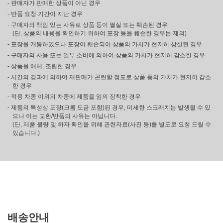
- 판매자가 판매한 상품이 아닌 경우
- 반품 요청 기간이 지난 경우
- 구매자의 책임 있는 사유로 상품 등이 멸실 또는 훼손된 경우
(단, 상품의 내용을 확인하기 위하여 포장 등을 훼손한 경우는 제외)
- 포장을 개봉하였으나 포장이 훼손되어 상품의 가치가 현저히 상실된 경우
- 구매자의 사용 또는 일부 소비에 의하여 상품의 가치가 현저히 감소한 경우
- 상품을 해체, 조립한 경우
- 시간의 경과에 의하여 재판매가 곤란할 정도로 상품 등의 가치가 현저히 감소
한 경우
- 적용 차종 이외의 차종에 제품을 임의 장착한 경우
- 제품의 특성상 도장(크롬 도금 포함)된 경우, 미세한 스크래치는 발생될 수 있
으나 이는 교환/반품의 사유는 아닙니다.
(단, 제품 불량 및 하자 확인을 위해 관련자료(사진 등)를 별도로 요청 드릴 수
있습니다.)
배송안내