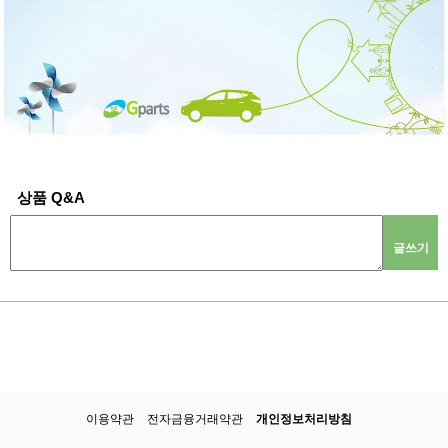
상품 Q&A
글쓰기
이용약관
전자금융거래약관
개인정보처리방침