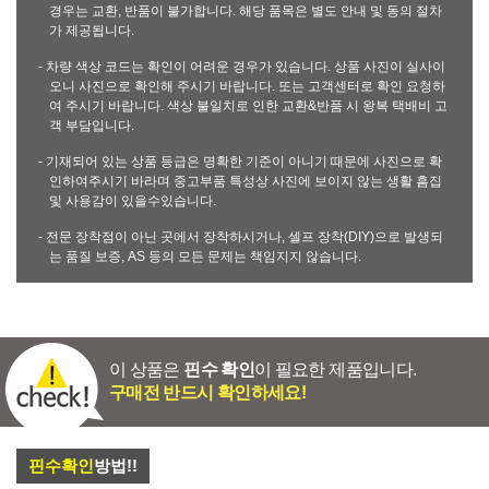
경우는 교환, 반품이 불가합니다. 해당 품목은 별도 안내 및 동의 절차
가 제공됩니다.
- 차량 색상 코드는 확인이 어려운 경우가 있습니다. 상품 사진이 실사이
오니 사진으로 확인해 주시기 바랍니다. 또는 고객센터로 확인 요청하
여 주시기 바랍니다. 색상 불일치로 인한 교환&반품 시 왕복 택배비 고
객 부담입니다.
- 기재되어 있는 상품 등급은 명확한 기준이 아니기 때문에 사진으로 확
인하여주시기 바라며 중고부품 특성상 사진에 보이지 않는 생활 흠집
및 사용감이 있을수있습니다.
- 전문 장착점이 아닌 곳에서 장착하시거나, 셀프 장착(DIY)으로 발생되
는 품질 보증, AS 등의 모든 문제는 책임지지 않습니다.
이 상품은
핀수 확인
이 필요한 제품입니다.
구매전 반드시 확인하세요!
핀수확인
방법!!