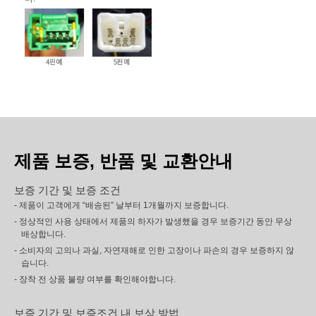
제품 보증, 반품 및 교환안내
보증 기간 및 보증 조건
- 제품이 고객에게 “배송된” 날부터 1개월까지 보증합니다.
- 정상적인 사용 상태에서 제품의 하자가 발생했을 경우 보증기간 동안 무상
배상합니다.
- 소비자의 고의나 과실, 자연재해로 인한 고장이나 파손의 경우 보증하지 않
습니다.
- 장착 전 상품 불량 여부를 확인해야합니다.
보증 기간 및 보증조건 내 보상 방법