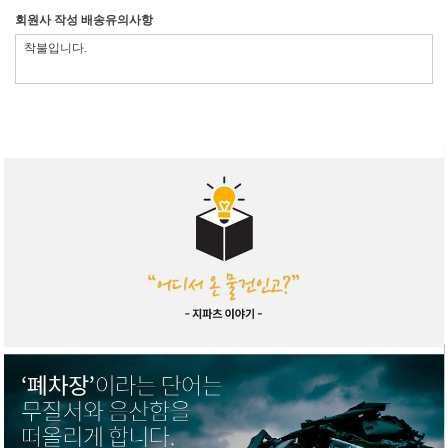
회원사 작성 배송유의사항
착불입니다.