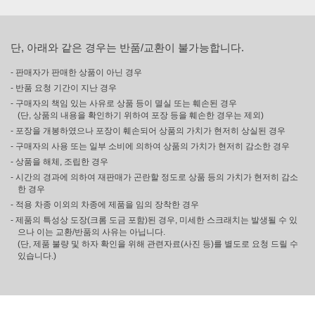
단, 아래와 같은 경우는 반품/교환이 불가능합니다.
- 판매자가 판매한 상품이 아닌 경우
- 반품 요청 기간이 지난 경우
- 구매자의 책임 있는 사유로 상품 등이 멸실 또는 훼손된 경우
(단, 상품의 내용을 확인하기 위하여 포장 등을 훼손한 경우는 제외)
- 포장을 개봉하였으나 포장이 훼손되어 상품의 가치가 현저히 상실된 경우
- 구매자의 사용 또는 일부 소비에 의하여 상품의 가치가 현저히 감소한 경우
- 상품을 해체, 조립한 경우
- 시간의 경과에 의하여 재판매가 곤란할 정도로 상품 등의 가치가 현저히 감소
한 경우
- 적용 차종 이외의 차종에 제품을 임의 장착한 경우
- 제품의 특성상 도장(크롬 도금 포함)된 경우, 미세한 스크래치는 발생될 수 있
으나 이는 교환/반품의 사유는 아닙니다.
(단, 제품 불량 및 하자 확인을 위해 관련자료(사진 등)를 별도로 요청 드릴 수
있습니다.)