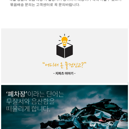
묶음배송 문의는 고객센터로 꼭 문의바랍니다.