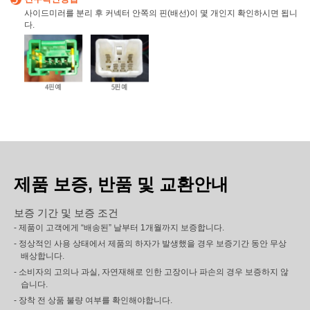
사이드미러를 분리 후 커넥터 안쪽의 핀(배선)이 몇 개인지 확인하시면 됩니
다.
제품 보증, 반품 및 교환안내
보증 기간 및 보증 조건
- 제품이 고객에게 “배송된” 날부터 1개월까지 보증합니다.
- 정상적인 사용 상태에서 제품의 하자가 발생했을 경우 보증기간 동안 무상
배상합니다.
- 소비자의 고의나 과실, 자연재해로 인한 고장이나 파손의 경우 보증하지 않
습니다.
- 장착 전 상품 불량 여부를 확인해야합니다.