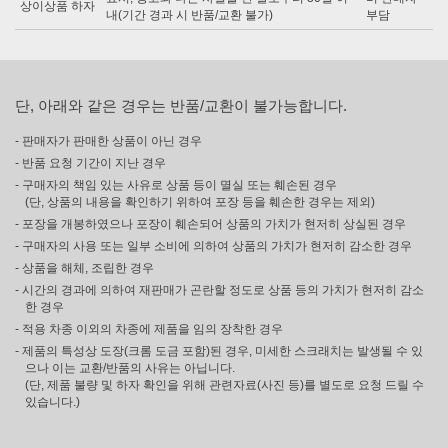
상이상품 하자
내(기간 경과 시 반품/교환 불가)
부담
단, 아래와 같은 경우는 반품/교환이 불가능합니다.
- 판매자가 판매한 상품이 아닌 경우
- 반품 요청 기간이 지난 경우
- 구매자의 책임 있는 사유로 상품 등이 멸실 또는 훼손된 경우
(단, 상품의 내용을 확인하기 위하여 포장 등을 훼손한 경우는 제외)
- 포장을 개봉하였으나 포장이 훼손되어 상품의 가치가 현저히 상실된 경우
- 구매자의 사용 또는 일부 소비에 의하여 상품의 가치가 현저히 감소한 경우
- 상품을 해체, 조립한 경우
- 시간의 경과에 의하여 재판매가 곤란할 정도로 상품 등의 가치가 현저히 감소
한 경우
- 적용 차종 이외의 차종에 제품을 임의 장착한 경우
- 제품의 특성상 도장(크롬 도금 포함)된 경우, 미세한 스크래치는 발생될 수 있
으나 이는 교환/반품의 사유는 아닙니다.
(단, 제품 불량 및 하자 확인을 위해 관련자료(사진 등)를 별도로 요청 드릴 수
있습니다.)