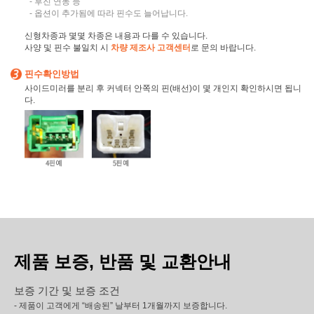
- 후진 연동 등
- 옵션이 추가됨에 따라 핀수도 늘어납니다.
신형차종과 몇몇 차종은 내용과 다를 수 있습니다.
사양 및 핀수 불일치 시
차량 제조사 고객센터
로 문의 바랍니다.
핀수확인방법
사이드미러를 분리 후 커넥터 안쪽의 핀(배선)이 몇 개인지 확인하시면 됩니
다.
제품 보증, 반품 및 교환안내
보증 기간 및 보증 조건
- 제품이 고객에게 “배송된” 날부터 1개월까지 보증합니다.