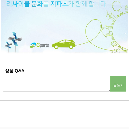
상품 Q&A
글쓰기