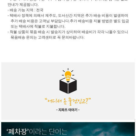
안내가 제공됩니다.
- 배송 가능 지역 : 전국
- 택배사 정책에 의해서 제주도, 도서산간 지역은 추가 배송 비용이 발생하며
추가 배송 비용은 고객님 부담입니다.추가 배송비용 지불 방법은 별도 입금
또는 택배사에 착불로 지불합니다.
- 착불 상품의 묶음 배송 시 발송지가 상이하여 배송비가 각각 나올수 있으니
묶음배송 문의는 고객센터로 꼭 문의바랍니다.