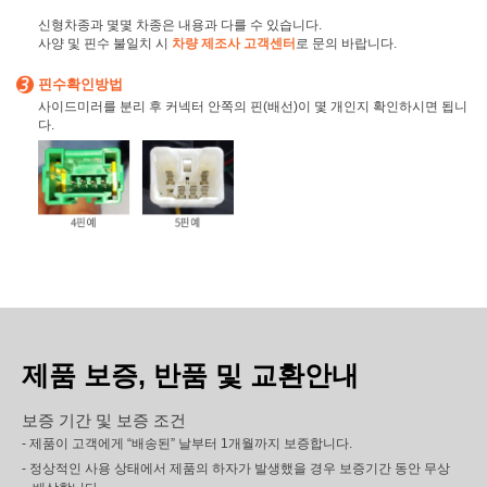
신형차종과 몇몇 차종은 내용과 다를 수 있습니다.
사양 및 핀수 불일치 시
차량 제조사 고객센터
로 문의 바랍니다.
핀수확인방법
사이드미러를 분리 후 커넥터 안쪽의 핀(배선)이 몇 개인지 확인하시면 됩니
다.
제품 보증, 반품 및 교환안내
보증 기간 및 보증 조건
- 제품이 고객에게 “배송된” 날부터 1개월까지 보증합니다.
- 정상적인 사용 상태에서 제품의 하자가 발생했을 경우 보증기간 동안 무상