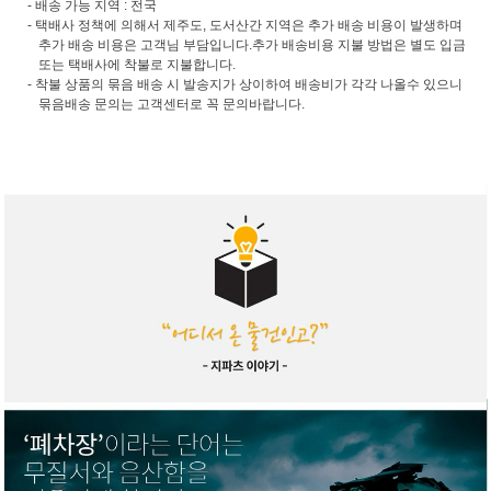
- 배송 가능 지역 : 전국
- 택배사 정책에 의해서 제주도, 도서산간 지역은 추가 배송 비용이 발생하며
추가 배송 비용은 고객님 부담입니다.추가 배송비용 지불 방법은 별도 입금
또는 택배사에 착불로 지불합니다.
- 착불 상품의 묶음 배송 시 발송지가 상이하여 배송비가 각각 나올수 있으니
묶음배송 문의는 고객센터로 꼭 문의바랍니다.