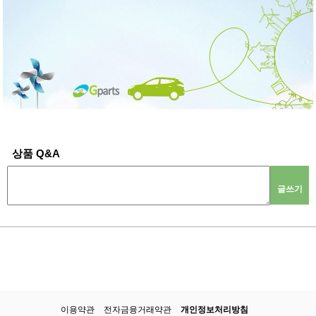
상품 Q&A
글쓰기
이용약관
전자금융거래약관
개인정보처리방침