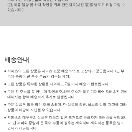
(단, 제품 불량 및 하자 확인을 위해 관련자료(사진 등)를 별도로 요청 드릴 수
있습니다.)
배송안내
지파츠의 모든 상품은 지파츠 표준 배송 박스로 포장되어 공급합니다. (단 부
피와 중량이 큰 특수 부품의 경우는 제외)
모든 상품은 특수한 상황을 제외하고 7일 이내 배송이 완료됩니다.
구매 전 주소를 꼭 한번 더 확인해주세요! 주소가 잘못 기재되어 오배송된 건에
대해서는 왕복 배송비가 추가로 발생됩니다.
주문 상품은 입금 확인 후 배송되며, 단 상품의 종류, 날씨의 상황, 재고에 따라
상품의 배송이 지연될 수 있습니다.
지파츠의 대부분의 상품은 다음과 같은 조건으로 공급자가 택배비를 부담합니
다. 단 부피와 중량이 큰 특수 부품의 경우는 제외되며 제외되는 품목은 별도
안내가 제공됩니다.