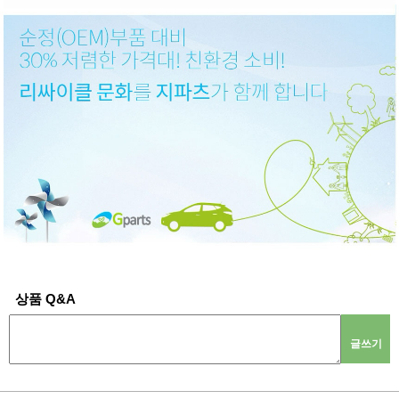
상품 Q&A
글쓰기