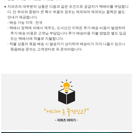
지파츠의 대부분의 상품은 다음과 같은 조건으로 공급자가 택배비를 부담합니
다. 단 부피와 중량이 큰 특수 부품의 경우는 제외되며 제외되는 품목은 별도
안내가 제공됩니다.
- 배송 가능 지역 : 전국
- 택배사 정책에 의해서 제주도, 도서산간 지역은 추가 배송 비용이 발생하며
추가 배송 비용은 고객님 부담입니다.추가 배송비용 지불 방법은 별도 입금
또는 택배사에 착불로 지불합니다.
- 착불 상품의 묶음 배송 시 발송지가 상이하여 배송비가 각각 나올수 있으니
묶음배송 문의는 고객센터로 꼭 문의바랍니다.