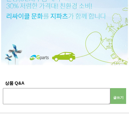
상품 Q&A
글쓰기