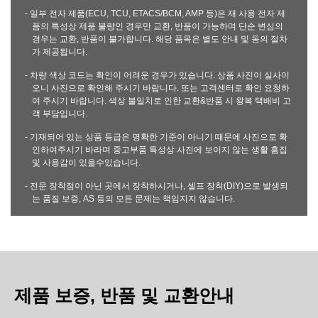
- 일부 전자 제품(ECU, TCU, ETACS/BCM, AMP 등)은 재 사용 전자 제
품의 특성상 제품 불량인 경우만 교환, 반품이 가능하며 단순 변심의
경우는 교환, 반품이 불가합니다. 해당 품목은 별도 안내 및 동의 절차
가 제공됩니다.
- 차량 색상 코드는 확인이 어려운 경우가 있습니다. 상품 사진이 실사이
오니 사진으로 확인해 주시기 바랍니다. 또는 고객센터로 확인 요청하
여 주시기 바랍니다. 색상 불일치로 인한 교환&반품 시 왕복 택배비 고
객 부담입니다.
- 기재되어 있는 상품 등급은 명확한 기준이 아니기 때문에 사진으로 확
인하여주시기 바라며 중고부품 특성상 사진에 보이지 않는 생활 흠집
및 사용감이 있을수있습니다.
- 전문 장착점이 아닌 곳에서 장착하시거나, 셀프 장착(DIY)으로 발생되
는 품질 보증, AS 등의 모든 문제는 책임지지 않습니다.
제품 보증, 반품 및 교환안내