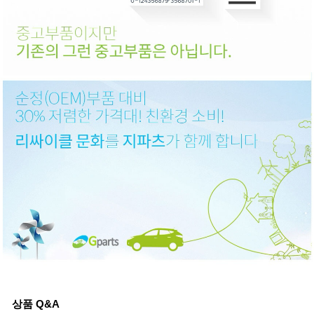
상품 Q&A