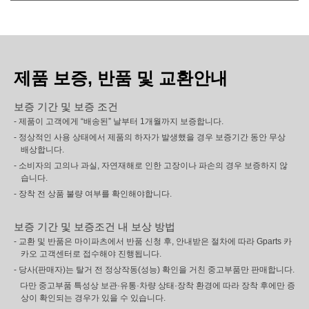
제품 보증, 반품 및 교환안내
보증 기간 및 보증 조건
- 제품이 고객에게 “배송된” 날부터 1개월까지 보증합니다.
- 정상적인 사용 상태에서 제품의 하자가 발생했을 경우 보증기간 동안 무상
배상합니다.
- 소비자의 고의나 과실, 자연재해로 인한 고장이나 파손의 경우 보증하지 않
습니다.
- 장착 전 상품 불량 여부를 확인해야합니다.
보증 기간 및 보증조건 내 보상 방법
- 교환 및 반품은 마이파츠에서 반품 신청 후, 안내받은 절차에 따라 Gparts 카
카오 고객센터로 접수해야 진행됩니다.
- 당사(판매자)는 탈거 전 정상작동(성능) 확인을 거친 중고부품만 판매합니다.
다만 중고부품 특성상 보관·유통·차량 상태·장착 환경에 따라 장착 후에만 증
상이 확인되는 경우가 있을 수 있습니다.