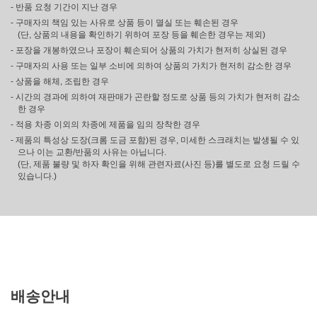
- 반품 요청 기간이 지난 경우
- 구매자의 책임 있는 사유로 상품 등이 멸실 또는 훼손된 경우
(단, 상품의 내용을 확인하기 위하여 포장 등을 훼손한 경우는 제외)
- 포장을 개봉하였으나 포장이 훼손되어 상품의 가치가 현저히 상실된 경우
- 구매자의 사용 또는 일부 소비에 의하여 상품의 가치가 현저히 감소한 경우
- 상품을 해체, 조립한 경우
- 시간의 경과에 의하여 재판매가 곤란할 정도로 상품 등의 가치가 현저히 감소
한 경우
- 적용 차종 이외의 차종에 제품을 임의 장착한 경우
- 제품의 특성상 도장(크롬 도금 포함)된 경우, 미세한 스크래치는 발생될 수 있
으나 이는 교환/반품의 사유는 아닙니다.
(단, 제품 불량 및 하자 확인을 위해 관련자료(사진 등)를 별도로 요청 드릴 수
있습니다.)
배송안내