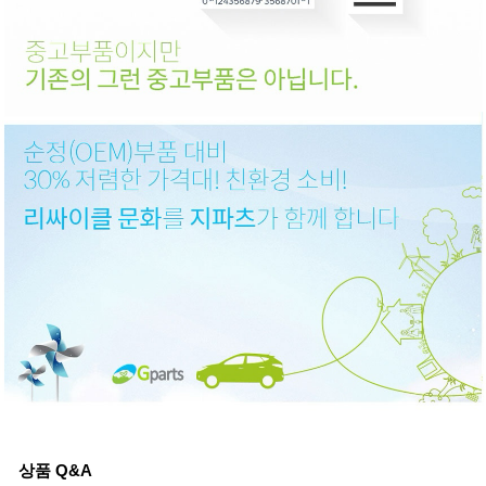
상품 Q&A