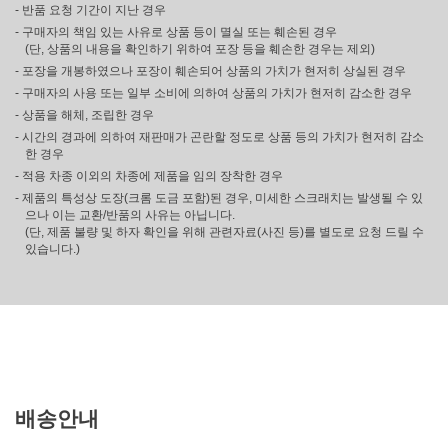
- 반품 요청 기간이 지난 경우
- 구매자의 책임 있는 사유로 상품 등이 멸실 또는 훼손된 경우
(단, 상품의 내용을 확인하기 위하여 포장 등을 훼손한 경우는 제외)
- 포장을 개봉하였으나 포장이 훼손되어 상품의 가치가 현저히 상실된 경우
- 구매자의 사용 또는 일부 소비에 의하여 상품의 가치가 현저히 감소한 경우
- 상품을 해체, 조립한 경우
- 시간의 경과에 의하여 재판매가 곤란할 정도로 상품 등의 가치가 현저히 감소
한 경우
- 적용 차종 이외의 차종에 제품을 임의 장착한 경우
- 제품의 특성상 도장(크롬 도금 포함)된 경우, 미세한 스크래치는 발생될 수 있
으나 이는 교환/반품의 사유는 아닙니다.
(단, 제품 불량 및 하자 확인을 위해 관련자료(사진 등)를 별도로 요청 드릴 수
있습니다.)
배송안내