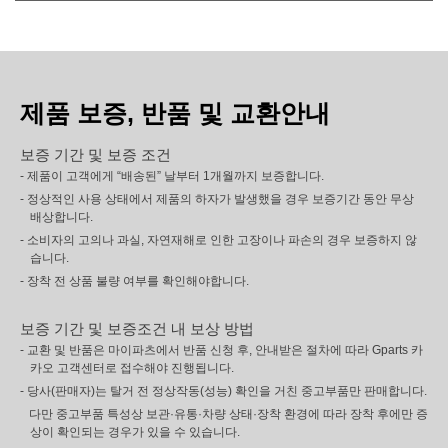
제품 보증, 반품 및 교환안내
보증 기간 및 보증 조건
- 제품이 고객에게 “배송된” 날부터 1개월까지 보증합니다.
- 정상적인 사용 상태에서 제품의 하자가 발생했을 경우 보증기간 동안 무상
배상합니다.
- 소비자의 고의나 과실, 자연재해로 인한 고장이나 파손의 경우 보증하지 않
습니다.
- 장착 전 상품 불량 여부를 확인해야합니다.
보증 기간 및 보증조건 내 보상 방법
- 교환 및 반품은 마이파츠에서 반품 신청 후, 안내받은 절차에 따라 Gparts 카
카오 고객센터로 접수해야 진행됩니다.
- 당사(판매자)는 탈거 전 정상작동(성능) 확인을 거친 중고부품만 판매합니다.
다만 중고부품 특성상 보관·유통·차량 상태·장착 환경에 따라 장착 후에만 증
상이 확인되는 경우가 있을 수 있습니다.