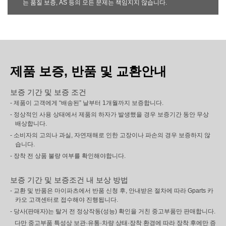
는 품질 보증, AS 등의 모든 문제는 책임지지 않습니다.
제품 보증, 반품 및 교환안내
보증 기간 및 보증 조건
- 제품이 고객에게 “배송된” 날부터 1개월까지 보증합니다.
- 정상적인 사용 상태에서 제품의 하자가 발생했을 경우 보증기간 동안 무상
배상합니다.
- 소비자의 고의나 과실, 자연재해로 인한 고장이나 파손의 경우 보증하지 않
습니다.
- 장착 전 상품 불량 여부를 확인해야합니다.
보증 기간 및 보증조건 내 보상 방법
- 교환 및 반품은 마이파츠에서 반품 신청 후, 안내받은 절차에 따라 Gparts 카
카오 고객센터로 접수해야 진행됩니다.
- 당사(판매자)는 탈거 전 정상작동(성능) 확인을 거친 중고부품만 판매합니다.
다만 중고부품 특성상 보관·유통·차량 상태·장착 환경에 따라 장착 후에만 증