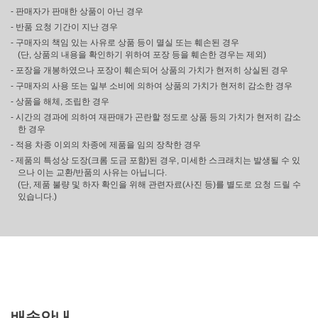
- 판매자가 판매한 상품이 아닌 경우
- 반품 요청 기간이 지난 경우
- 구매자의 책임 있는 사유로 상품 등이 멸실 또는 훼손된 경우
(단, 상품의 내용을 확인하기 위하여 포장 등을 훼손한 경우는 제외)
- 포장을 개봉하였으나 포장이 훼손되어 상품의 가치가 현저히 상실된 경우
- 구매자의 사용 또는 일부 소비에 의하여 상품의 가치가 현저히 감소한 경우
- 상품을 해체, 조립한 경우
- 시간의 경과에 의하여 재판매가 곤란할 정도로 상품 등의 가치가 현저히 감소
한 경우
- 적용 차종 이외의 차종에 제품을 임의 장착한 경우
- 제품의 특성상 도장(크롬 도금 포함)된 경우, 미세한 스크래치는 발생될 수 있
으나 이는 교환/반품의 사유는 아닙니다.
(단, 제품 불량 및 하자 확인을 위해 관련자료(사진 등)를 별도로 요청 드릴 수
있습니다.)
배송안내